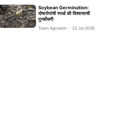
Soybean Germination:
दोषारोपांची स्पर्धा की विश्वासाची
पुनर्बांधणी
Team Agrowon
22 Jul 2026