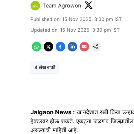
Team Agrowon
Published on
:
15 Nov 2025, 3:30 pm
IST
Updated on
:
15 Nov 2025, 3:30 pm
IST
4 लेख बाकी
Jalgaon News :
खानदेशात रब्बी किंवा उन्ह
हेक्टरवर होऊ शकते. एकट्या जळगाव जिल्ह्यातील 
असल्याची माहिती आहे.