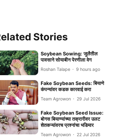
elated Stories
Soybean Sowing: जुलैतील
पावसाने सोयाबीन पेरणीला वेग
Roshan Talape
9 hours ago
Fake Soybean Seeds: बियाणे
कंपन्यांवर कडक कारवाई करा
Team Agrowon
29 Jul 2026
Fake Soybean Seed Issue:
बोगस बियाण्यांच्या तक्रारीवर उलट
शेतकऱ्यांवरच प्रश्नांचा भडिमार
Team Agrowon
22 Jul 2026