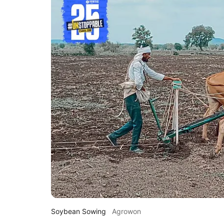
Soybean Sowing
Agrowon