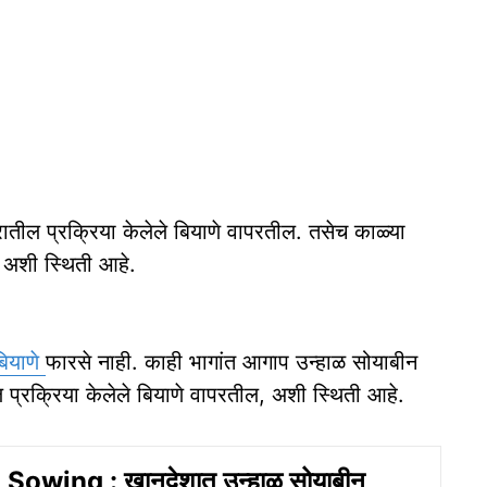
ातील प्रक्रिया केलेले बियाणे वापरतील. तसेच काळ्या
 अशी स्थिती आहे.
बियाणे
फारसे नाही. काही भागांत आगाप उन्हाळ सोयाबीन
प्रक्रिया केलेले बियाणे वापरतील, अशी स्थिती आहे.
owing : खानदेशात उन्हाळ सोयाबीन