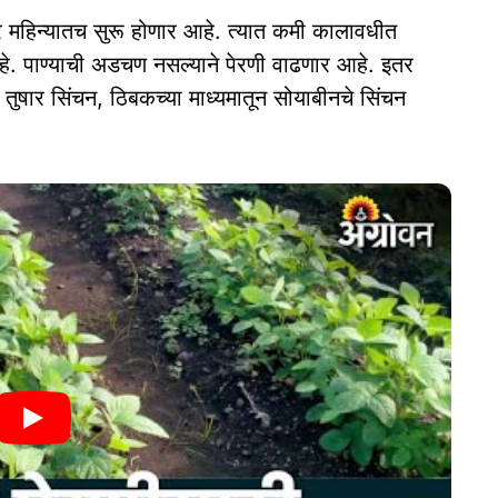
बर महिन्यातच सुरू होणार आहे. त्यात कमी कालावधीत
 आहे. पाण्याची अडचण नसल्याने पेरणी वाढणार आहे. इतर
 तुषार सिंचन, ठिबकच्या माध्यमातून सोयाबीनचे सिंचन