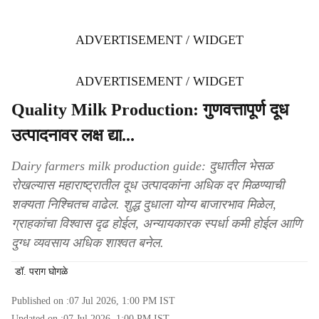
ADVERTISEMENT / WIDGET
ADVERTISEMENT / WIDGET
Quality Milk Production: गुणवत्तापूर्ण दूध
उत्पादनावर लक्ष द्या...
Dairy farmers milk production guide: दुधातील भेसळ
रोखल्यास महाराष्ट्रातील दूध उत्पादकांना अधिक दर मिळण्याची
शक्यता निश्चितच वाढेल. शुद्ध दुधाला योग्य बाजारभाव मिळेल,
ग्राहकांचा विश्वास दृढ होईल, अन्यायकारक स्पर्धा कमी होईल आणि
दुग्ध व्यवसाय अधिक शाश्वत बनेल.
डॉ. पराग घोगळे
Published on :
07 Jul 2026, 1:00 PM
IST
Updated on :
07 Jul 2026, 1:00 PM
IST