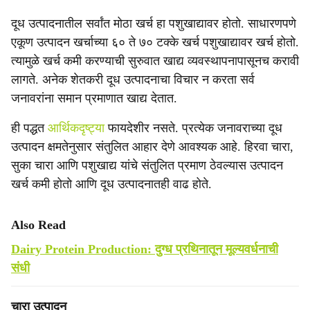
दूध उत्पादनातील सर्वांत मोठा खर्च हा पशुखाद्यावर होतो. साधारणपणे
एकूण उत्पादन खर्चाच्या ६० ते ७० टक्के खर्च पशुखाद्यावर खर्च होतो.
त्यामुळे खर्च कमी करण्याची सुरुवात खाद्य व्यवस्थापनापासूनच करावी
लागते. अनेक शेतकरी दूध उत्पादनाचा विचार न करता सर्व
जनावरांना समान प्रमाणात खाद्य देतात.
ही पद्धत
आर्थिकदृष्ट्या
फायदेशीर नसते. प्रत्येक जनावराच्या दूध
उत्पादन क्षमतेनुसार संतुलित आहार देणे आवश्यक आहे. हिरवा चारा,
सुका चारा आणि पशुखाद्य यांचे संतुलित प्रमाण ठेवल्यास उत्पादन
खर्च कमी होतो आणि दूध उत्पादनातही वाढ होते.
Also Read
Dairy Protein Production: दुग्ध प्रथिनातून मूल्यवर्धनाची
संधी
चारा उत्पादन