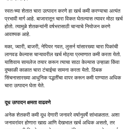
स्वतःच्या शेतात चारा उत्पादन करणे हा खर्च कमी करण्याचा अत्यंत
प्रभावी मार्ग आहे. बाजारातून चारा विकत घेतल्यास त्यावर मोठा खर्च
होतो. त्यामुळे शेतकऱ्यांनी वर्षभरासाठी चाऱ्याचे नियोजन करणे
आवश्यक आहे.
मका, ज्वारी, बाजरी, नेपियर गवत, लुसर्न यांसारख्या चारा पिकांची
लागवड केल्यास चाऱ्यावरील खर्च मोठ्या प्रमाणात कमी करता येतो.
याशिवाय सायलेज तयार करून त्याचा साठा केल्यास उन्हाळा किंवा
दुष्काळी काळात चारा टंचाईचा सामना करता येतो. ठिबक
सिंचनासारख्या आधुनिक पद्धतींचा वापर करून कमी पाण्यात अधिक
चारा उत्पादन घेता येते.
दूध उत्पादन क्षमता वाढवणे
अनेक शेतकरी कमी दूध देणारी जनावरे वर्षानुवर्षे सांभाळतात. अशा
जनावरांवर होणारा खाद्य आणि देखभाल खर्च अधिक असतो, तर