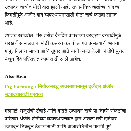
उत्पादन खर्चात मोठी वाढ झाली आहे. रासायनिक खतांच्या वाढत्या
किमतींमुळे अंजीर बाग व्यवस्थापनासाठी मोठा खर्च करावा लागत
आहे.
त्यातच खाद्यतेल, गॅस तसेच दैनंदिन वापराच्या वस्तूंच्या दरवाढीमुळे
घरखर्च सांभाळताना मोठी कसरत करावी लागत असल्याची भावना
मजूर विलास जाधव आणि तुषार आढे यांनी व्यक्त केली. हे दोघे पुसद
येथून दिवे परिसरात कामासाठी आले आहेत.
Also Read
Fig Farming : नियोजनबद्ध व्यवस्थापनातून दर्जेदार अंजीर
उत्पादनासाठी प्रयत्न
महागाई, मजुरांची टंचाई आणि वाढते उत्पादन खर्च या तिहेरी संकटांचा
परिणाम अंजीर शेतीच्या व्यवस्थापनावर होत असला तरी दर्जेदार
उत्पादन टिकवून ठेवण्यासाठी आणि बाजारपेठेतील मागणी पूर्ण