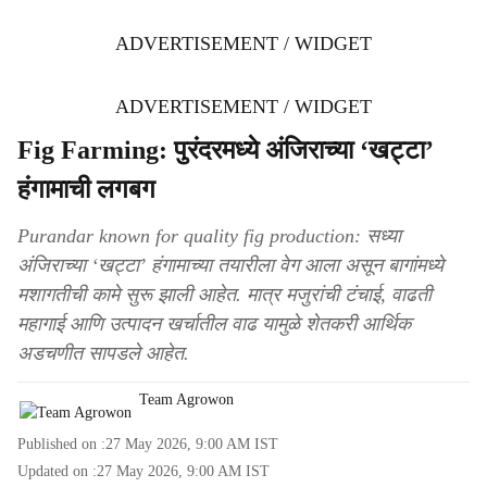
ADVERTISEMENT / WIDGET
ADVERTISEMENT / WIDGET
Fig Farming: पुरंदरमध्ये अंजिराच्या ‘खट्टा’
हंगामाची लगबग
Purandar known for quality fig production: सध्या
अंजिराच्या ‘खट्टा’ हंगामाच्या तयारीला वेग आला असून बागांमध्ये
मशागतीची कामे सुरू झाली आहेत. मात्र मजुरांची टंचाई, वाढती
महागाई आणि उत्पादन खर्चातील वाढ यामुळे शेतकरी आर्थिक
अडचणीत सापडले आहेत.
Team Agrowon
Published on :
27 May 2026, 9:00 AM
IST
Updated on :
27 May 2026, 9:00 AM
IST