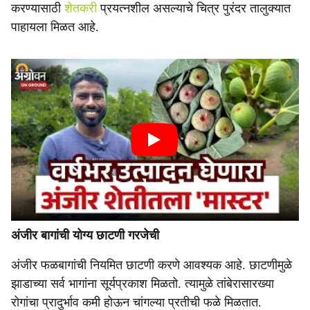
करण्यासाठी
शेतकरी
प्रयत्नशील असल्याचे चित्र पुरंदर तालुक्यात
पाहायला मिळत आहे.
अंजीर बागांची योग्य छाटणी गरजेची
अंजीर फळबागांची नियमित छाटणी करणे आवश्यक आहे. छाटणीमुळे
झाडाच्या सर्व भागांना सूर्यप्रकाश मिळतो. त्यामुळे तांबेरासारख्या
रोगांचा प्रादुर्भाव कमी होऊन चांगल्या प्रतीची फळे मिळतात.