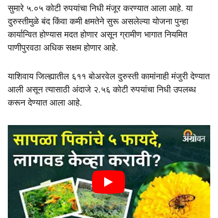
सुमारे ५.०५ कोटी रुपयांचा निधी मंजूर करण्यात आला आहे. या
दुरुस्तीमुळे बंद किंवा कमी क्षमतेने सुरू असलेल्या योजना पुन्हा
कार्यान्वित होण्यास मदत होणार असून ग्रामीण भागात नियमित
पाणीपुरवठा अधिक सक्षम होणार आहे.
याशिवाय जिल्ह्यातील ६११ बोअरवेल दुरुस्ती कामांनाही मंजुरी देण्यात
आली असून त्यासाठी अंदाजे २.५६ कोटी रुपयांचा निधी उपलब्ध
करून देण्यात आला आहे.