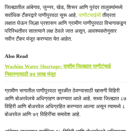
जिल्ह्यातील आंबेगाव, जुन्नर, खेड, शिरूर आणि पुरंदर तालुक्यांमध्ये
सर्वाधिक टँकरद्वारे पाणीपुरवठा सुरू आहे.
पाणीटंचाईची
तीव्रता
लक्षात घेऊन जिल्हा प्रशासन आणि ग्रामीण पाणीपुरवठा विभागाकडून
परिस्थितीवर सातत्याने लक्ष ठेवले जात असून, आवश्यकतेनुसार
नवीन टँकर मंजूर करण्यात येत आहेत.
Also Read
Washim Water Shortage: वाशीम जिल्ह्यात पाणीटंचाई
निवारणासाठी ७४ लाख मंजूर
ग्रामीण भागातील पाणीपुरवठा सुरळीत ठेवण्यासाठी खासगी विहिरी
आणि बोअरवेलचे अधिग्रहण करण्यात आले आहे. सध्या जिल्ह्यात ८७
विहिरी आणि बोअरवेल अधिग्रहित करण्यात आल्या असून त्यामध्ये ८
बोअरवेल आणि ७९ विहिरींचा समावेश आहे.