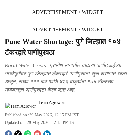
ADVERTISEMENT / WIDGET
ADVERTISEMENT / WIDGET
Pune Water Shortage: पुणे जिल्ह्यात १०४
टँकरद्वारे पाणीपुरवठा
Rural Water Crisis: ग्रामीण भागातील वाढत्या पाणीटंचाईच्या
पार्श्वभूमीवर पुणे जिल्ह्यात टँकरद्वारे पाणीपुरवठा सुरू करण्यात आला
असून, सध्या १११ गावे आणि ४२६ वाड्यांना १०४ टँकरच्या
माध्यमातून पाणीपुरवठा केला जात आहे.
Team Agrowon
Published on :
29 May 2026, 12:15 PM
IST
Updated on :
29 May 2026, 12:15 PM
IST