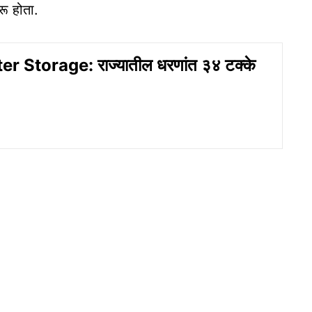
रू होता.
 Storage: राज्यातील धरणांत ३४ टक्के