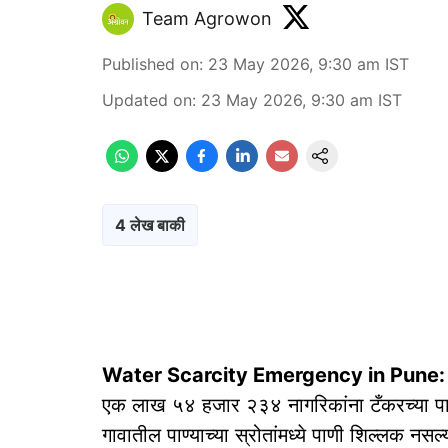
Team Agrowon
Published on
:
23 May 2026, 9:30 am
IST
Updated on
:
23 May 2026, 9:30 am
IST
4 लेख बाकी
Water Scarcity Emergency in Pune:
एक लाख ५४ हजार २३४ नागरिकांना टँकरच्या पाण
गावातील पाण्याच्या स्रोतांमध्ये पाणी शिल्लक नस