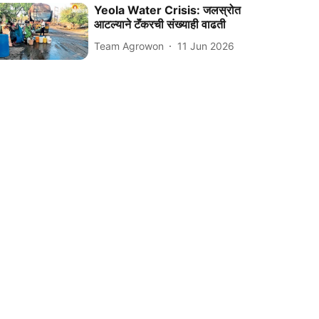
Yeola Water Crisis: जलस्रोत
आटल्याने टॅंकरची संख्याही वाढती
Team Agrowon
11 Jun 2026