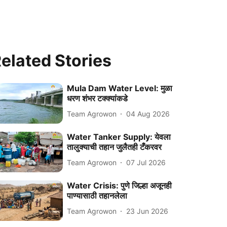
elated Stories
Mula Dam Water Level: मुळा
धरण शंभर टक्क्यांकडे
Team Agrowon
04 Aug 2026
Water Tanker Supply: येवला
तालुक्याची तहान जुलैतही टँकरवर
Team Agrowon
07 Jul 2026
Water Crisis: पुणे जिल्हा अजूनही
पाण्यासाठी तहानलेला
Team Agrowon
23 Jun 2026