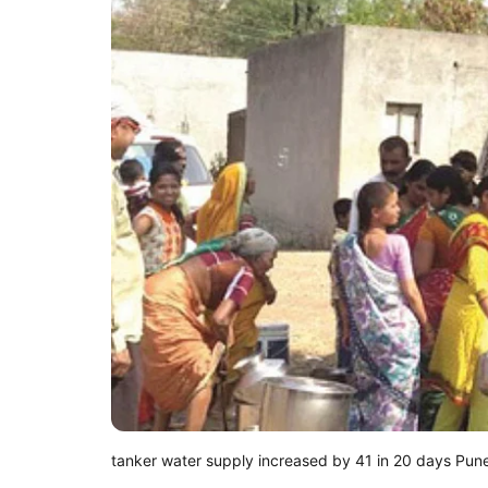
tanker water supply increased by 41 in 20 days Pune 