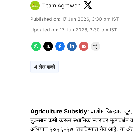
Team Agrowon
Published on
:
17 Jun 2026, 3:30 pm
IST
Updated on
:
17 Jun 2026, 3:30 pm
IST
4 लेख बाकी
Agriculture Subsidy:
वाशीम जिल्ह्यात तूर
नुकसान कमी करून स्थानिक स्तरावर मूल्यवर्धन वा
अभियान २०२६-२७’ राबविण्यात येत आहे. या अंतर्