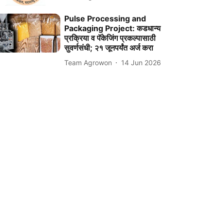
Pulse Processing and
Packaging Project: कडधान्य
प्रक्रिया व पॅकेजिंग प्रकल्पासाठी
सुवर्णसंधी; २१ जूनपर्यंत अर्ज करा
Team Agrowon
14 Jun 2026