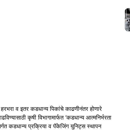
, हरभरा व इतर कडधान्य पिकांचे काढणीनंतर होणारे
ढविण्यासाठी कृषी विभागामार्फत ‘कडधान्य आत्मनिर्भरता
गत कडधान्य प्रक्रिया व पॅकेजिंग युनिट्स स्थापन