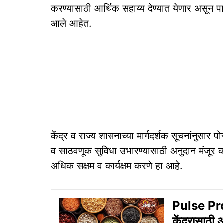
करण्यासाठी आर्थिक सहाय्य देण्यात येणार असून पात
आले आहेत.
केंद्र व राज्य शासनाच्या मार्गदर्शक सूचनांनुसार पोस
व साठवणूक सुविधा उभारण्यासाठी अनुदान मंजूर 
अधिक सक्षम व कार्यक्षम करणे हा आहे.
Pulse Pro
केंद्रासाठी