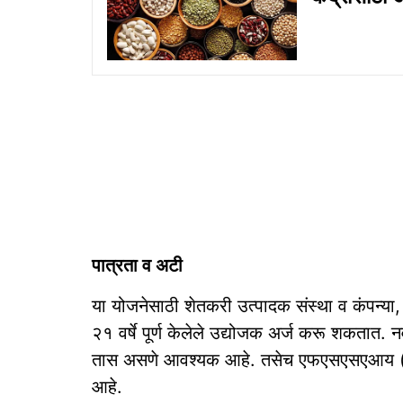
पात्रता व अटी
या योजनेसाठी शेतकरी उत्पादक संस्था व कंपन्या,
२१ वर्षे पूर्ण केलेले उद्योजक अर्ज करू शकतात. 
तास असणे आवश्यक आहे. तसेच एफएसएसएआय (FS
आहे.