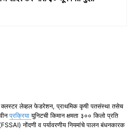
 क्लस्टर लेव्हल फेडरेशन, प्राथमिक कृषी पतसंस्था तसेच
नवीन
प्रक्रिया
युनिटची किमान क्षमता ३०० किलो प्रति
SAI) नोंदणी व पर्यावरणीय नियमांचे पालन बंधनकारक