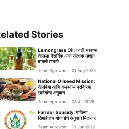
elated Stories
Lemongrass Oil: गवती चहाच्या
तेलाला नैसर्गिक अन्न संरक्षक म्हणून
वाढती मागणी
Team Agrowon
01 Aug 2026
National Oilseed Mission:
तेलबिया आणि कडधान्य प्रक्रिया
उद्योगांना अनुदान
Team Agrowon
08 Jul 2026
Farmer Subsidy: पहिल्या
तिमाहीतच योजनांचे अनुदान मिळणार
Team Agrowon
19 Jun 2026