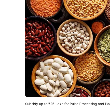
Subsidy up to ₹25 Lakh for Pulse Processing and Pa