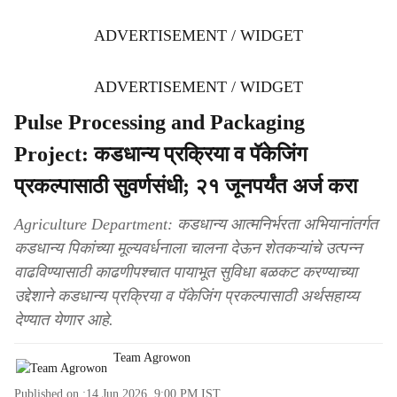
ADVERTISEMENT / WIDGET
ADVERTISEMENT / WIDGET
Pulse Processing and Packaging
Project: कडधान्य प्रक्रिया व पॅकेजिंग
प्रकल्पासाठी सुवर्णसंधी; २१ जूनपर्यंत अर्ज करा
Agriculture Department: कडधान्य आत्मनिर्भरता अभियानांतर्गत
कडधान्य पिकांच्या मूल्यवर्धनाला चालना देऊन शेतकऱ्यांचे उत्पन्न
वाढविण्यासाठी काढणीपश्चात पायाभूत सुविधा बळकट करण्याच्या
उद्देशाने कडधान्य प्रक्रिया व पॅकेजिंग प्रकल्पासाठी अर्थसहाय्य
देण्यात येणार आहे.
Team Agrowon
Published on :
14 Jun 2026, 9:00 PM
IST