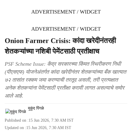
ADVERTISEMENT / WIDGET
ADVERTISEMENT / WIDGET
Onion Farmer Crisis: कांदा खरेदीनंतरही
शेतकऱ्यांच्या नशिबी पेमेंटसाठी प्रतीक्षाच
PSF Scheme Issue: केंद्र सरकारच्या किंमत स्थिरीकरण निधी
(पीएसएफ) योजनेअंतर्गत कांदा खरेदीनंतर शेतकऱ्यांच्या बँक खात्यात
७२ तासांत रक्कम जमा करण्याची तरतूद असली, तरी प्रत्यक्षात
अनेक शेतकऱ्यांना पेमेंटसाठी प्रतीक्षा करावी लागत असल्याचे समोर
आले आहे.
मुकुंद पिंगळे
Published on :
15 Jun 2026, 7:30 AM
IST
Updated on :
15 Jun 2026, 7:30 AM
IST