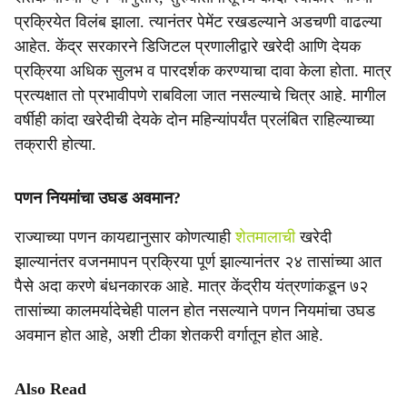
प्रक्रियेत विलंब झाला. त्यानंतर पेमेंट रखडल्याने अडचणी वाढल्या
आहेत. केंद्र सरकारने डिजिटल प्रणालीद्वारे खरेदी आणि देयक
प्रक्रिया अधिक सुलभ व पारदर्शक करण्याचा दावा केला होता. मात्र
प्रत्यक्षात तो प्रभावीपणे राबविला जात नसल्याचे चित्र आहे. मागील
वर्षीही कांदा खरेदीची देयके दोन महिन्यांपर्यंत प्रलंबित राहिल्याच्या
तक्रारी होत्या.
पणन नियमांचा उघड अवमान?
राज्याच्या पणन कायद्यानुसार कोणत्याही
शेतमालाची
खरेदी
झाल्यानंतर वजनमापन प्रक्रिया पूर्ण झाल्यानंतर २४ तासांच्या आत
पैसे अदा करणे बंधनकारक आहे. मात्र केंद्रीय यंत्रणांकडून ७२
तासांच्या कालमर्यादेचेही पालन होत नसल्याने पणन नियमांचा उघड
अवमान होत आहे, अशी टीका शेतकरी वर्गातून होत आहे.
Also Read