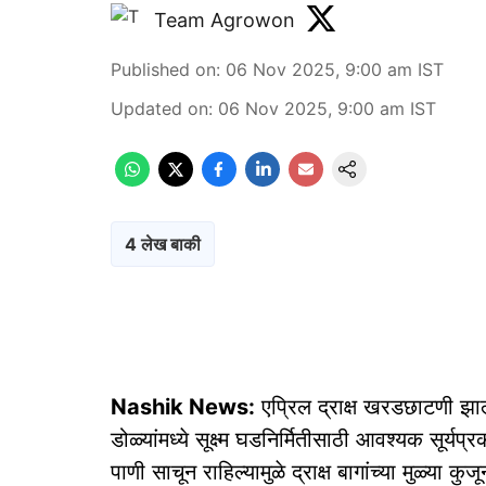
Team Agrowon
Published on
:
06 Nov 2025, 9:00 am
IST
Updated on
:
06 Nov 2025, 9:00 am
IST
4 लेख बाकी
Nashik News:
एप्रिल द्राक्ष खरडछाटणी झाल
डोळ्यांमध्ये सूक्ष्म घडनिर्मितीसाठी आवश्यक सूर
पाणी साचून राहिल्यामुळे द्राक्ष बागांच्या मुळ्या कुज