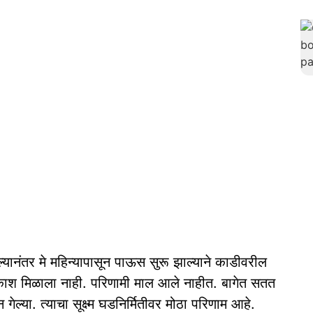
्यानंतर मे महिन्यापासून पाऊस सुरू झाल्याने काडीवरील
्यप्रकाश मिळाला नाही. परिणामी माल आले नाहीत. बागेत सतत
ून गेल्या. त्याचा सूक्ष्म घडनिर्मितीवर मोठा परिणाम आहे.