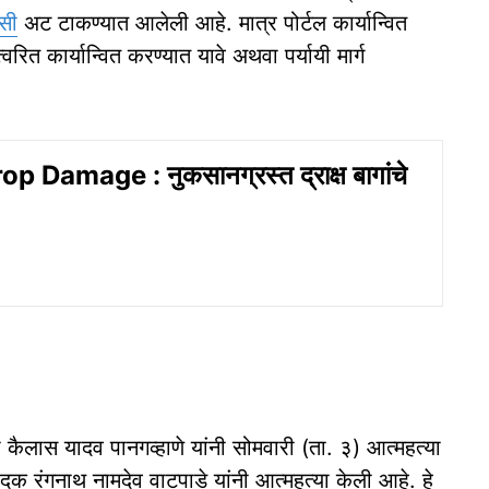
सी
अट टाकण्यात आलेली आहे. मात्र पोर्टल कार्यान्वित
्वरित कार्यान्वित करण्यात यावे अथवा पर्यायी मार्ग
 Damage : नुकसानग्रस्त द्राक्ष बागांचे
 कैलास यादव पानगव्हाणे यांनी सोमवारी (ता. ३) आत्महत्या
ादक रंगनाथ नामदेव वाटपाडे यांनी आत्महत्या केली आहे. हे