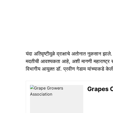
यंदा अतिवृष्टीमुळे द्राक्षाचे अतोनात नुकसान झा
मदतीची आवश्यकता आहे, अशी मागणी महाराष्ट्र राज्
विभागीय आयुक्त डॉ. प्रवीण गेडाम यांच्याकडे केल
Grapes Cris