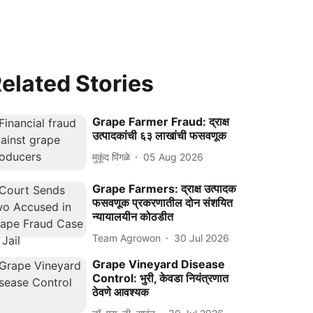
elated Stories
Grape Farmer Fraud: द्राक्ष
उत्पादकांची ६३ लाखांची फसवणूक
मुकूंद पिंगळे
05 Aug 2026
Grape Farmers: द्राक्ष उत्पादक
फसवणूक प्रकरणातील दोन संशयित
न्यायालयीन कोठडीत
Team Agrowon
30 Jul 2026
Grape Vineyard Disease
Control: भुरी, केवडा नियंत्रणात
ठेवणे आवश्यक