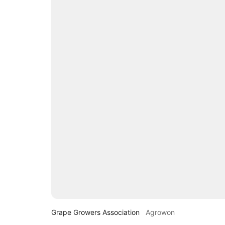
Grape Growers Association
Agrowon