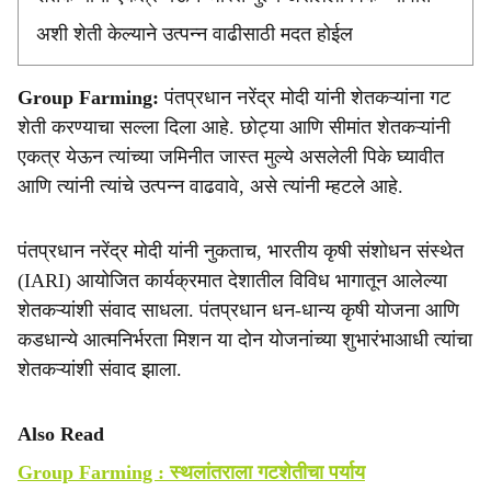
अशी शेती केल्याने उत्पन्न वाढीसाठी मदत होईल
Group Farming:
पंतप्रधान नरेंद्र मोदी यांनी शेतकऱ्यांना गट
शेती करण्याचा सल्ला दिला आहे. छोट्या आणि सीमांत शेतकऱ्यांनी
एकत्र येऊन त्यांच्या जमिनीत जास्त मुल्ये असलेली पिके घ्यावीत
आणि त्यांनी त्यांचे उत्पन्न वाढवावे, असे त्यांनी म्हटले आहे.
पंतप्रधान नरेंद्र मोदी यांनी नुकताच, भारतीय कृषी संशोधन संस्थेत
(IARI) आयोजित कार्यक्रमात देशातील विविध भागातून आलेल्या
शेतकऱ्यांशी संवाद साधला. पंतप्रधान धन-धान्य कृषी योजना आणि
कडधान्ये आत्मनिर्भरता मिशन या दोन योजनांच्या शुभारंभाआधी त्यांचा
शेतकऱ्यांशी संवाद झाला.
Also Read
Group Farming : स्थलांतराला गटशेतीचा पर्याय