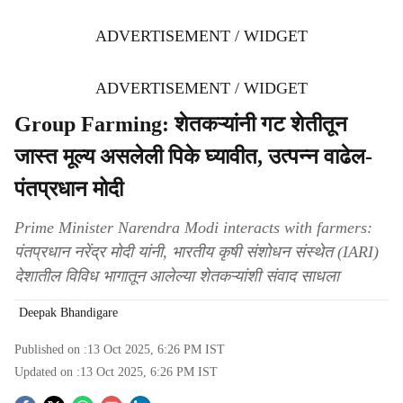
ADVERTISEMENT / WIDGET
ADVERTISEMENT / WIDGET
Group Farming: शेतकऱ्यांनी गट शेतीतून
जास्त मूल्य असलेली पिके घ्यावीत, उत्पन्न वाढेल-
पंतप्रधान मोदी
Prime Minister Narendra Modi interacts with farmers:
पंतप्रधान नरेंद्र मोदी यांनी, भारतीय कृषी संशोधन संस्थेत (IARI)
देशातील विविध भागातून आलेल्या शेतकऱ्यांशी संवाद साधला
Deepak Bhandigare
Published on :
13 Oct 2025, 6:26 PM
IST
Updated on :
13 Oct 2025, 6:26 PM
IST