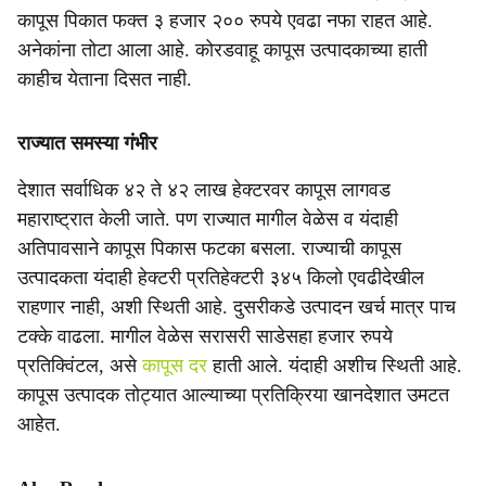
कापूस पिकात फक्त ३ हजार २०० रुपये एवढा नफा राहत आहे.
अनेकांना तोटा आला आहे. कोरडवाहू कापूस उत्पादकाच्या हाती
काहीच येताना दिसत नाही.
राज्यात समस्या गंभीर
देशात सर्वाधिक ४२ ते ४२ लाख हेक्टरवर कापूस लागवड
महाराष्ट्रात केली जाते. पण राज्यात मागील वेळेस व यंदाही
अतिपावसाने कापूस पिकास फटका बसला. राज्याची कापूस
उत्पादकता यंदाही हेक्टरी प्रतिहेक्टरी ३४५ किलो एवढीदेखील
राहणार नाही, अशी स्थिती आहे. दुसरीकडे उत्पादन खर्च मात्र पाच
टक्के वाढला. मागील वेळेस सरासरी साडेसहा हजार रुपये
प्रतिक्विंटल, असे
कापूस दर
हाती आले. यंदाही अशीच स्थिती आहे.
कापूस उत्पादक तोट्यात आल्याच्या प्रतिक्रिया खानदेशात उमटत
आहेत.