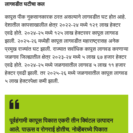
लागवडीत घटीचा कल
कापूस पीक नुकसानकारक ठरत असल्याने लागवडीत घट होत आहे.
देशातील कापसाखालील क्षेत्र २०२२-२४ मध्ये १२९ लाख हेक्टर
एवढे होते. २०२४-२५ मध्ये १२५ लाख हेक्टरवर कापूस लागवड
झाली. २०२५-२६ मध्येही कापूस लागवडीत महाराष्ट्रासह अनेक
प्रमुख राज्यांत घट झाली. राज्यात सर्वाधिक कापूस लागवड करणाऱ्या
जळगाव जिल्ह्यातील क्षेत्र २०२३-२४ मध्ये ५ लाख ६७ हजार हेक्टर
एवढे होते. २०२४-२५ मध्ये जळगावातील लागवड ५ लाख ११ हजार
हेक्टर एवढी झाली. तर २०२५-२६ मध्ये जळगावातील कापूस लागवड
५ लाख हेक्टरपेक्षा कमी झाली.
पूर्वहंगामी कापूस पिकात एकरी तीन क्विंटल उत्पादन
आले. पाऊस व रोगराई होतीच. नोव्हेंबरध्ये पिकात