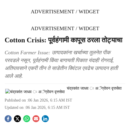
ADVERTISEMENT / WIDGET
ADVERTISEMENT / WIDGET
Cotton Crisis: पूर्वहंगामी कापूस ठरला तोट्याचा
Cotton Farmer Issue: उत्पादकांना खर्चाच्या तुलनेत पीक
परवडले नसून, पूर्वहंगामी किंवा बागायती पिकात यंदाही रोगराई,
अतिपावसाने एकरी तीन ते साडेतीन क्विंटल एवढेच उत्पादन हाती
आले आहे.
चंद्रकांत जाधव ः अॅग्रोवन वृत्तसेवा
Published on :
06 Jan 2026, 6:15 AM
IST
Updated on :
06 Jan 2026, 6:15 AM
IST
S