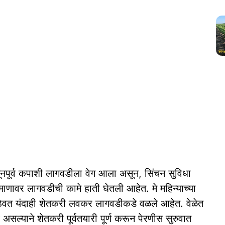
सूनपूर्व कपाशी लागवडीला वेग आला असून, सिंचन सुविधा
्रमाणावर लागवडीची कामे हाती घेतली आहेत. मे महिन्याच्या
ेवत यंदाही शेतकरी लवकर लागवडीकडे वळले आहेत. वेळेत
सल्याने शेतकरी पूर्वतयारी पूर्ण करून पेरणीस सुरुवात