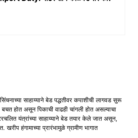
िंचनाच्या साहाय्याने बेड पद्धतीवर कपाशीची लागवड सुरू
याची बचत होत असून पिकाची वाढही चांगली होत असल्याचा
चलित यंत्रांच्या साहाय्याने बेड तयार केले जात असून,
त. खरीप हंगामाच्या प्रारंभामुळे ग्रामीण भागात