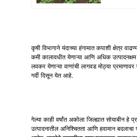
कृषी विभागाने यंदाच्या हंगामात कपाशी क्षेत्र वाढ
कमी कालावधीत येणाऱ्या आणि अधिक उत्पादनक्षम वा
लवकर येणाऱ्या वाणांची लागवड मोठ्या प्रमाणावर सुर
गर्दी दिसून येत आहे.
गेल्या काही वर्षांत अकोला जिल्ह्यात सोयाबीन ह
उत्पादनातील अनिश्चितता आणि हवामान बदलाचा पर