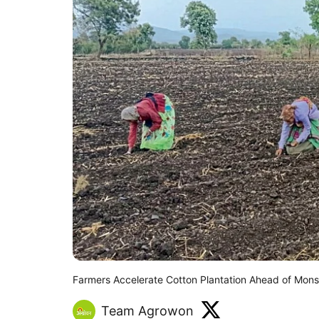
Farmers Accelerate Cotton Plantation Ahead of Mon
Team Agrowon