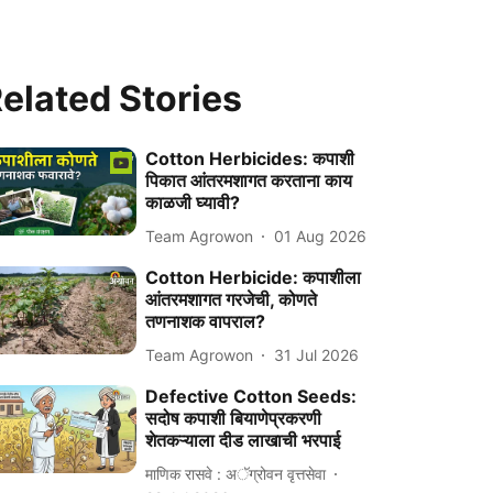
elated Stories
Cotton Herbicides: कपाशी
पिकात आंतरमशागत करताना काय
काळजी घ्यावी?
Team Agrowon
01 Aug 2026
Cotton Herbicide: कपाशीला
आंतरमशागत गरजेची, कोणते
तणनाशक वापराल?
Team Agrowon
31 Jul 2026
Defective Cotton Seeds:
सदोष कपाशी बियाणेप्रकरणी
शेतकऱ्याला दीड लाखाची भरपाई
माणिक रासवे : अॅग्रोवन वृत्तसेवा