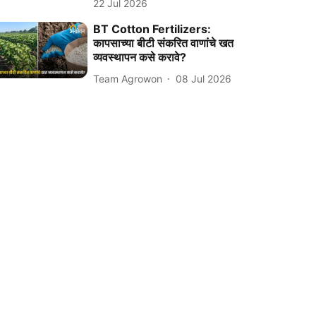
22 Jul 2026
BT Cotton Fertilizers:
कापसाच्या बीटी संकरित वाणांचे खत
व्यवस्थापन कसे करावे?
Team Agrowon
08 Jul 2026