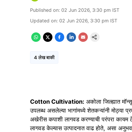
Published on
:
02 Jun 2026, 3:30 pm
IST
Updated on
:
02 Jun 2026, 3:30 pm
IST
4 लेख बाकी
Cotton Cultivation:
अकोला जिल्ह्यात मॉन्
उपलब्ध असलेल्या भागांमध्ये शेतकऱ्यांनी मोठ्या प
अखेरीस कपाशी लागवड करण्याची परंपरा कायम ठ
लागवड केल्यास उत्पादनात वाढ होते, असा अनुभव अ