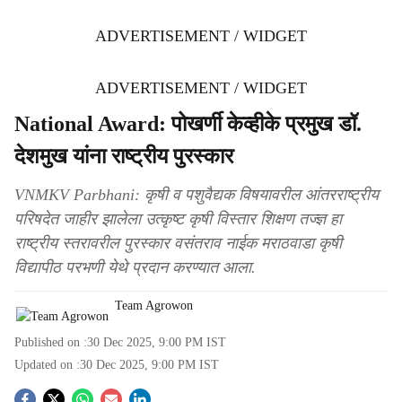
ADVERTISEMENT / WIDGET
ADVERTISEMENT / WIDGET
National Award: पोखर्णी केव्हीके प्रमुख डॉ.
देशमुख यांना राष्ट्रीय पुरस्कार
VNMKV Parbhani: कृषी व पशुवैद्यक विषयावरील आंतरराष्ट्रीय
परिषदेत जाहीर झालेला उत्कृष्ट कृषी विस्तार शिक्षण तज्ज्ञ हा
राष्ट्रीय स्तरावरील पुरस्कार वसंतराव नाईक मराठवाडा कृषी
विद्यापीठ परभणी येथे प्रदान करण्यात आला.
Team Agrowon
Published on :
30 Dec 2025, 9:00 PM
IST
Updated on :
30 Dec 2025, 9:00 PM
IST