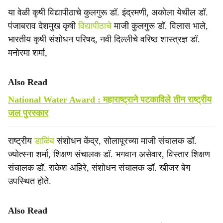
या वेळी कृषी विद्यापीठाचे कुलगुरू डॉ. इंद्रमणी, अकोला येथील डॉ.
पंजाबराव देशमुख कृषी
विद्यापीठाचे
माजी कुलगुरू डॉ. विलास भाले,
भारतीय कृषी संशोधन परिषद, नवी दिल्लीचे वरिष्ठ शास्त्रज्ञ डॉ.
मनोरमा शर्मा,
Also Read
National Water Award : महाराष्ट्राने पटकाविले तीन राष्ट्रीय
जल पुरस्कार
राष्ट्रीय
डाळिंब
संशोधन केंद्र, सोलापूरच्या माजी संचालक डॉ.
ज्योत्स्ना शर्मा, शिक्षण संचालक डॉ. भगवान असेवार, विस्तार शिक्षण
संचालक डॉ. राकेश अहिरे, संशोधन संचालक डॉ. खीजर बेग
उपस्थित होते.
Also Read