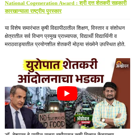
National Cogeneration Award : श्री दत्त शेतकरी सहकारी
कारखान्याला राष्ट्रीय पुरस्कार
या विशेष समारंभात कृषी विद्यापीठातील शिक्षण, विस्तार व संशोधन
क्षेत्रातील सर्व विभाग प्रमुख प्राध्यापक, विद्यार्थी विद्यार्थिनी व
मराठवाड्यातील प्रयोगशील शेतकरी मोठ्या संख्येने उपस्थित होते.