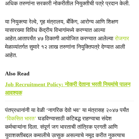
अधिक तरुणांना सरकारी नोकरीतील नियुक्तीची पत्रे प्रदान केली.
या नियुक्त्या रेल्वे, गृह मंत्रालय, बँकिंग, आरोग्य आणि शिक्षण
यासारख्या विविध केंद्रीय विभागांमध्ये करण्यात आल्या
आहेत.आतापर्यंत ४७ ठिकाणी आयोजित करण्यात आलेल्या
रोजगार
मेळाव्यांतर्गत सुमारे १२ लाख तरुणांना नियुक्तिपत्रे देण्यात आली
आहेत.
Also Read
Job Recruitment Policy: नोकरी देताना भरती नियमांचे पालन
आवश्‍यक
पंतप्रधानांनी या वेळी ‘नागरिक देवो भव’ या मंत्रासह २०४७ पर्यंत
‘विकसित भारत’
घडविण्यासाठी कटिबद्ध राहण्याचा संदेश
कर्मचाऱ्यांना दिला. संपूर्ण जग भारताची तांत्रिक प्रगती आणि
युवाशक्तीबद्दल कमालीचे उत्सुक असल्याचे नमूद करीत नुकत्याच