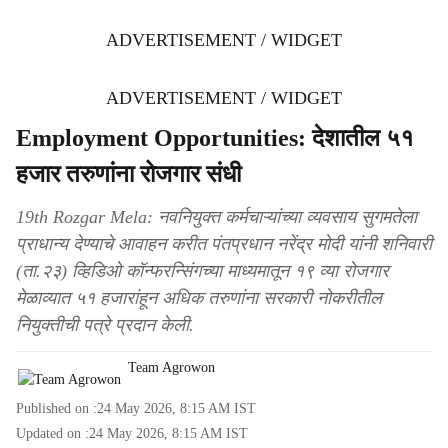
ADVERTISEMENT / WIDGET
ADVERTISEMENT / WIDGET
Employment Opportunities: देशातील ५१
हजार तरुणांना रोजगार संधी
19th Rozgar Mela: नवनियुक्त कर्मचाऱ्यांच्या व्यवसाय सुगमतेला
प्राधान्य देण्याचे आवाहन करीत पंतप्रधान नरेंद्र मोदी यांनी शनिवारी
(ता.२३) व्हिडिओ कॉन्फरन्सिंगच्या माध्यमातून १९ व्या रोजगार
मेळाव्यात ५१ हजारांहून अधिक तरुणांना सरकारी नोकरीतील
नियुक्तीची पत्रे प्रदान केली.
Team Agrowon
Published on :
24 May 2026, 8:15 AM
IST
Updated on :
24 May 2026, 8:15 AM
IST