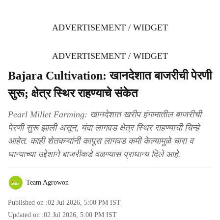
ADVERTISEMENT / WIDGET
ADVERTISEMENT / WIDGET
Bajara Cultivation: खानदेशात बाजरीची पेरणी
सुरू; क्षेत्र स्थिर राहण्याचे संकेत
Pearl Millet Farming: खानदेशात खरीप हंगामातील बाजरीची
पेरणी सुरू झाली असून, यंदा लागवड क्षेत्र स्थिर राहण्याची चिन्हे
आहेत. काही शेतकऱ्यांनी कापूस लागवड कमी केल्यामुळे चारा व
धान्याच्या उद्देशाने बाजरीकडे वळण्यास प्राधान्य दिले आहे.
Team Agrowon
Published on :
02 Jul 2026, 5:00 PM
IST
Updated on :
02 Jul 2026, 5:00 PM
IST