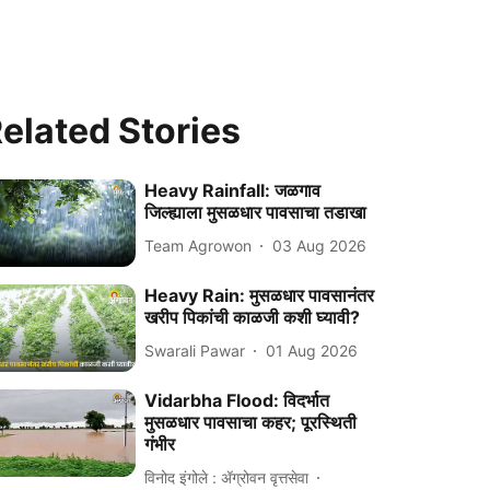
elated Stories
Heavy Rainfall: जळगाव
जिल्ह्याला मुसळधार पावसाचा तडाखा
Team Agrowon
03 Aug 2026
Heavy Rain: मुसळधार पावसानंतर
खरीप पिकांची काळजी कशी घ्यावी?
Swarali Pawar
01 Aug 2026
Vidarbha Flood: विदर्भात
मुसळधार पावसाचा कहर; पूरस्थिती
गंभीर
विनोद इंगोले : ॲग्रोवन वृत्तसेवा