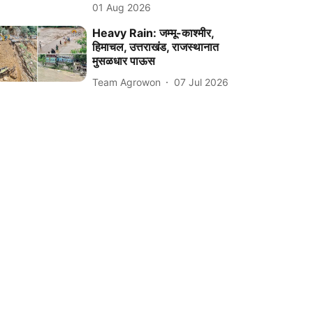
01 Aug 2026
Heavy Rain: जम्मू-काश्मीर,
हिमाचल, उत्तराखंड, राजस्थानात
मुसळधार पाऊस
Team Agrowon
07 Jul 2026