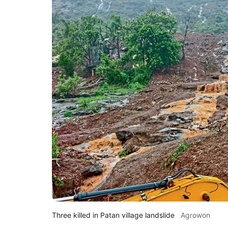
Three killed in Patan village landslide
Agrowon