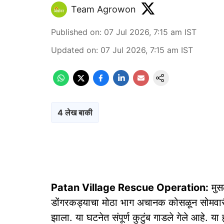
Team Agrowon
Published on
:
07 Jul 2026, 7:15 am
IST
Updated on
:
07 Jul 2026, 7:15 am
IST
4 लेख बाकी
Patan Village Rescue Operation:
मुस
डोंगरकड्याचा मोठा भाग अचानक कोसळून सोमवारी (ता
झाला. या घटनेत संपूर्ण कुटुंब गाडले गेले आहे. य