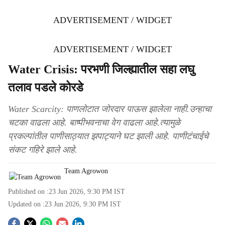
ADVERTISEMENT / WIDGET
ADVERTISEMENT / WIDGET
Water Crisis: परभणी जिल्ह्यातील सहा लघु
तलाव पडले कोरडे
Water Scarcity: पाणलोटात जोरदार पाऊस झालेला नाही.उन्हाचा
चटका वाढला आहे. बाष्पीभवनाचा वेग वाढला आहे.त्यामुळे
प्रकल्पांतील पाणीसाठ्यात झपाट्याने घट झाली आहे. पाणीटंचाईचे
संकट गहिरे झाले आहे.
Team Agrowon
Published on :
23 Jun 2026, 9:30 PM
IST
Updated on :
23 Jun 2026, 9:30 PM
IST