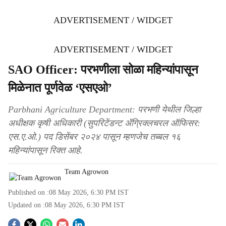
ADVERTISEMENT / WIDGET
ADVERTISEMENT / WIDGET
SAO Officer: परभणीला सोळा महिन्यांपासून
मिळेनात पूर्णवेळ ‘एसएओ’
Parbhani Agriculture Department: परभणी येथील जिल्हा
अधीक्षक कृषी अधिकारी (सुपरिटेंडन्ट ॲग्रिक्लचरल ऑफिसर:
एस.ए.ओ.) पद डिसेंबर २०२४ पासून म्हणजेच तब्बल १६
महिन्यांपासून रिक्त आहे.
Team Agrowon
Published on :
08 May 2026, 6:30 PM
IST
Updated on :
08 May 2026, 6:30 PM
IST