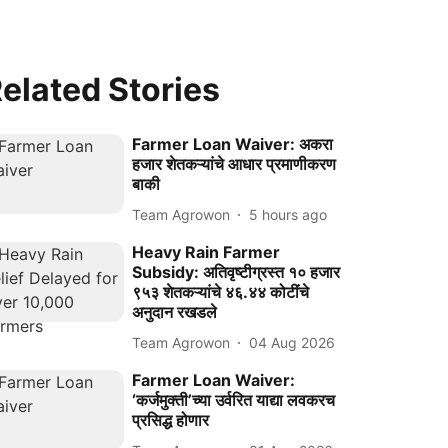
elated Stories
Farmer Loan Waiver: अकरा
हजार शेतकऱ्यांचे आधार प्रमाणीकरण
बाकी
Team Agrowon
5 hours ago
Heavy Rain Farmer
Subsidy: अतिवृष्टीग्रस्त १० हजार
९५३ शेतकऱ्यांचे ४६.४४ कोटींचे
अनुदान रखडले
Team Agrowon
04 Aug 2026
Farmer Loan Waiver:
‘कर्जमुक्ती’च्या उर्वरित याद्या लवकरच
प्रसिद्ध होणार