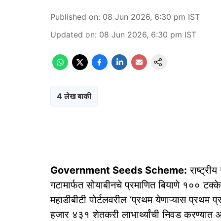
Published on
:
08 Jun 2026, 6:30 pm
IST
Updated on
:
08 Jun 2026, 6:30 pm
IST
4 लेख बाकी
Government Seeds Scheme:
राष्ट्री
गटामार्फत सोयाबीनचे प्रमाणित बियाणे १०० टक्क
महाडीबीटी पोर्टलवरील ‘प्रथम येणाऱ्यास प्रथम प्रा
हजार ४३१ शेतकरी लाभार्थ्यांची निवड करण्यात