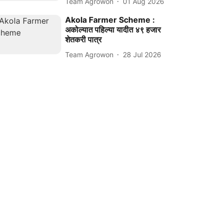
Team Agrowon
01 Aug 2026
Akola Farmer Scheme :
अकोल्यात पहिल्या यादीत ४९ हजार
शेतकरी पात्र
Team Agrowon
28 Jul 2026