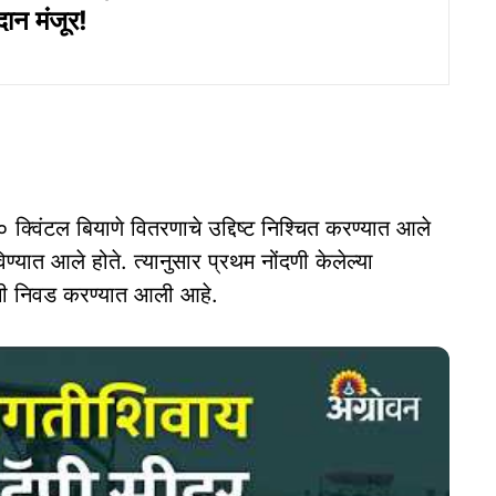
दान मंजूर!
क्विंटल बियाणे वितरणाचे उद्दिष्ट निश्चित करण्यात आले
ण्यात आले होते. त्यानुसार प्रथम नोंदणी केलेल्या
यांची निवड करण्यात आली आहे.