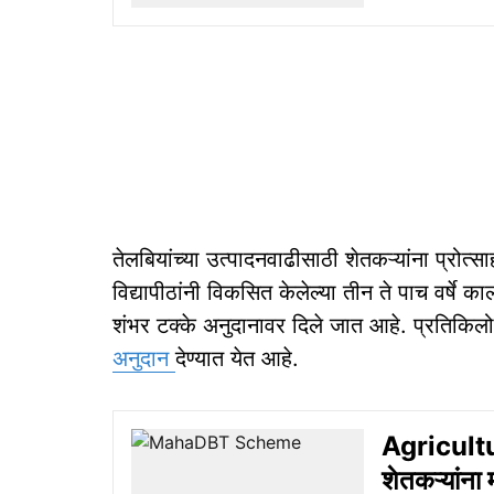
तेलबियांच्या उत्पादनवाढीसाठी शेतकऱ्यांना प्रोत्साहन
विद्यापीठांनी विकसित केलेल्या तीन ते पाच वर्षे क
शंभर टक्के अनुदानावर दिले जात आहे. प्रतिकिलो
अनुदान
देण्यात येत आहे.
Agricultur
शेतकऱ्यांना