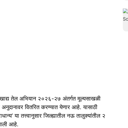
य खाद्य तेल अभियान २०२६-२७ अंतर्गत मूल्यसाखळी
े अनुदानावर वितरित करण्यात येणार आहे. यासाठी
धान्य’ या तत्त्वानुसार जिल्ह्यातील नऊ तालुक्यांतील २
 आली आहे.