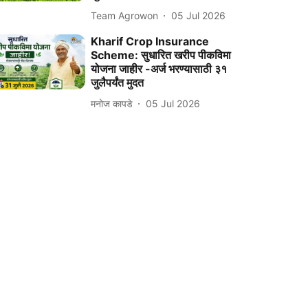
Team Agrowon
05 Jul 2026
Kharif Crop Insurance
Scheme: सुधारित खरीप पीकविमा
योजना जाहीर -अर्ज भरण्यासाठी ३१
जुलैपर्यंत मुदत
मनोज कापडे
05 Jul 2026