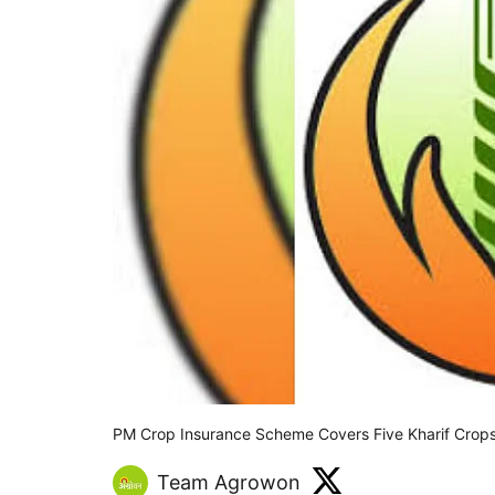
PM Crop Insurance Scheme Covers Five Kharif Crops
Team Agrowon