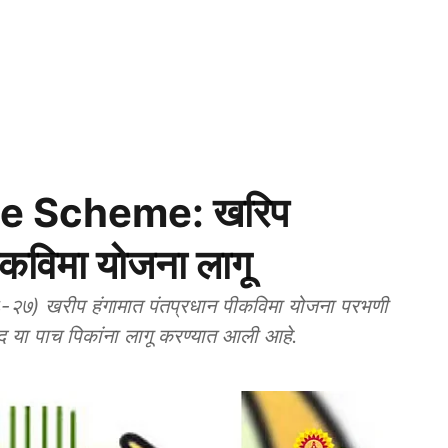
e Scheme: खरिप
ीकविमा योजना लागू
२७) खरीप हंगामात पंतप्रधान पीकविमा योजना परभणी
द या पाच पिकांना लागू करण्यात आली आहे.