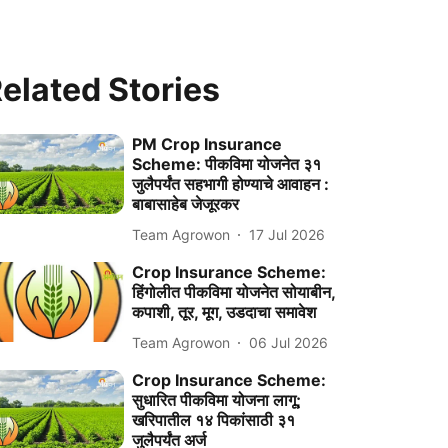
elated Stories
PM Crop Insurance
Scheme: पीकविमा योजनेत ३१
जुलैपर्यंत सहभागी होण्याचे आवाहन :
बाबासाहेब जेजूरकर
Team Agrowon
17 Jul 2026
Crop Insurance Scheme:
हिंगोलीत पीकविमा योजनेत सोयाबीन,
कपाशी, तूर, मूग, उडदाचा समावेश
Team Agrowon
06 Jul 2026
Crop Insurance Scheme:
सुधारित पीकविमा योजना लागू;
खरिपातील १४ पिकांसाठी ३१
जुलैपर्यंत अर्ज