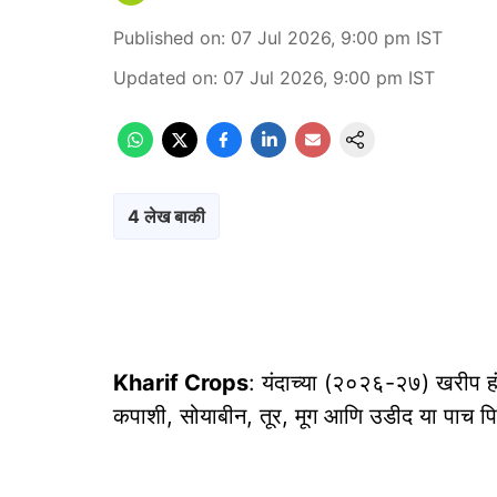
Published on
:
07 Jul 2026, 9:00 pm
IST
Updated on
:
07 Jul 2026, 9:00 pm
IST
4 लेख बाकी
Kharif Crops
: यंदाच्या (२०२६-२७) खरीप हं
कपाशी, सोयाबीन, तूर, मूग आणि उडीद या पाच पि