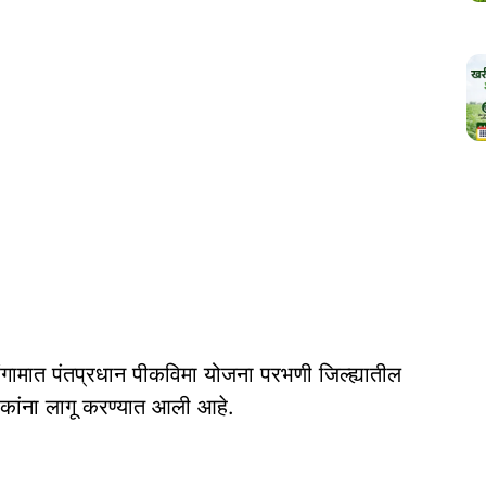
गामात पंतप्रधान पीकविमा योजना परभणी जिल्ह्यातील
कांना लागू करण्यात आली आहे.