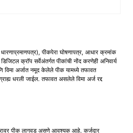
धारणाप्रमाणपत्र), पीकपेरा घोषणापत्र, आधार क्रमांक
जिटल क्रॉप सर्वेअंतर्गत पीकांची नोंद करणेही अनिवार्य
णि विमा अर्जात नमूद केलेले पीक यामध्ये तफावत
्राह्य धरली जाईल. तफावत असलेले विमा अर्ज रद्द
षेत्रावर पीक लागवड असणे आवश्यक आहे. कर्जदार