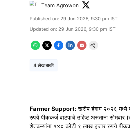
Team Agrowon
Published on
:
29 Jun 2026, 9:30 pm
IST
Updated on
:
29 Jun 2026, 9:30 pm
IST
4 लेख बाकी
Farmer Support:
खरीप हंगाम २०२६ मध्ये 
रुपये पीककर्ज वाटपाचे उद्दिष्ट असताना सोमवार (
शेतकऱ्यांना १४० कोटी ९ लाख हजार रुपये पीककर