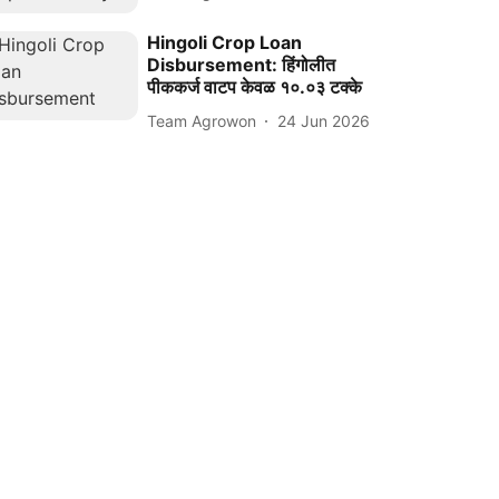
Hingoli Crop Loan
Disbursement: हिंगोलीत
पीककर्ज वाटप केवळ १०.०३ टक्के
Team Agrowon
24 Jun 2026