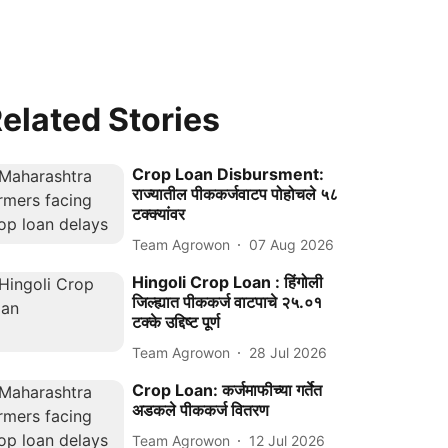
elated Stories
Crop Loan Disbursment:
राज्यातील पीककर्जवाटप पोहोचले ५८
टक्क्यांवर
Team Agrowon
07 Aug 2026
Hingoli Crop Loan : हिंगोली
जिल्ह्यात पीककर्ज वाटपाचे २५.०१
टक्के उद्दिष्ट पूर्ण
Team Agrowon
28 Jul 2026
Crop Loan: कर्जमाफीच्या गर्तेत
अडकले पीककर्ज वितरण
Team Agrowon
12 Jul 2026