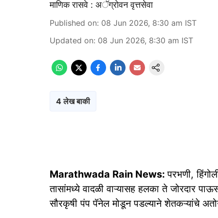
माणिक रासवे : अॅग्रोवन वृत्तसेवा
Published on
:
08 Jun 2026, 8:30 am
IST
Updated on
:
08 Jun 2026, 8:30 am
IST
4 लेख बाकी
Marathwada Rain News:
परभणी, हिंगोली
तासांमध्ये वादळी वाऱ्यासह हलका ते जोरदार पाऊस 
सौरकृषी पंप पॅनेल मोडून पडल्याने शेतकऱ्यांचे अ