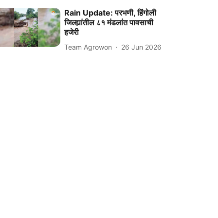
Rain Update: परभणी, हिंगोली
जिल्ह्यांतील ८१ मंडलांत पावसाची
हजेरी
Team Agrowon
26 Jun 2026