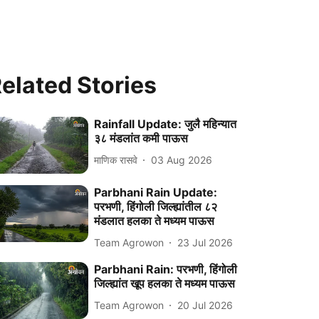
elated Stories
Rainfall Update: जुलै महिन्यात
३८ मंडलांत कमी पाऊस
माणिक रासवे
03 Aug 2026
Parbhani Rain Update:
परभणी, हिंगोली जिल्ह्यांतील ८२
मंडलात हलका ते मध्यम पाऊस
Team Agrowon
23 Jul 2026
Parbhani Rain: परभणी, हिंगोली
जिल्ह्यांत खूप हलका ते मध्यम पाऊस
Team Agrowon
20 Jul 2026