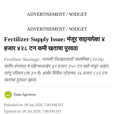
ADVERTISEMENT / WIDGET
ADVERTISEMENT / WIDGET
Fertilizer Supply Issue: मंजूर साठ्यापेक्षा ४
हजार ४२८ टन कमी खताचा पुरवठा
Fertilizer Shortage: परभणी जिल्ह्याासाठी यावर्षीच्या (२०२६)
खरीप हंगामात मे महिन्याअखेर ३१ हजार २५० टन खते मंजूर आहेत.
परंतु रविवार (ता.३१ मे) अखेर विविध ग्रेडच्या २६ हजार ८२२ टन
खतांचा पुरवठा झाला.
Team Agrowon
Published on :
09 Jun 2026, 7:00 PM
IST
Updated on :
09 Jun 2026, 7:00 PM
IST