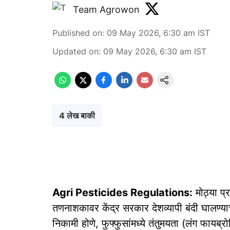
Team Agrowon
Published on
:
09 May 2026, 6:30 am
IST
Updated on
:
09 May 2026, 6:30 am
IST
4 लेख बाकी
Agri Pesticides Regulations:
मोठ्या प्
तणनाशकावर केंद्र सरकार देशव्यापी बंदी घालण्याच
निकामी होणे, फुफ्फुसांमध्ये तंतुमयता (लंग फायब