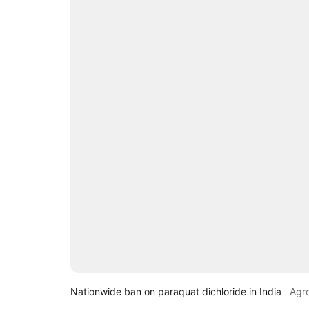
Nationwide ban on paraquat dichloride in India
Agr