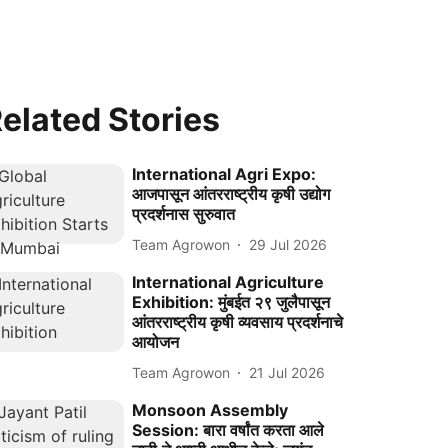
elated Stories
International Agri Expo:
आजपासून आंतरराष्ट्रीय कृषी उद्योग
प्रदर्शनास सुरुवात
Team Agrowon
29 Jul 2026
International Agriculture
Exhibition: मुंबईत २९ जुलैपासून
आंतरराष्ट्रीय कृषी व्यवसाय प्रदर्शनाचे
आयोजन
Team Agrowon
21 Jul 2026
Monsoon Assembly
Session: बारा वर्षांत करता आले