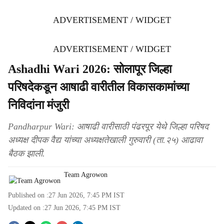
ADVERTISEMENT / WIDGET
ADVERTISEMENT / WIDGET
Ashadhi Wari 2026: सोलापूर जिल्हा
परिषदेकडून आषाढी वारीतील विकासकामांच्या
निविदांना मंजुरी
Pandharpur Wari: आषाढी वारीसाठी पंढरपूर येथे जिल्हा परिषद
अध्यक्ष दीपक वैद्य यांच्या अध्यक्षतेखाली गुरुवारी (ता.२५) आढावा
बैठक झाली.
Team Agrowon
Published on :
27 Jun 2026, 7:45 PM
IST
Updated on :
27 Jun 2026, 7:45 PM
IST