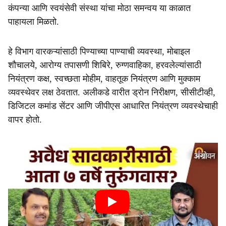
कंपन्या आणि स्वयंसेवी संस्था यांचा मोठा समन्वय या काळात
पाहायला मिळतो.
हे विभाग वारकऱ्यांसाठी पिण्याच्या पाण्याची व्यवस्था, मोबाइल
शौचालये, आरोग्य तपासणी शिबिरे, रुग्णवाहिका, हरवलेल्यांसाठी
नियंत्रण कक्ष, स्वच्छता मोहीम, वाहतूक नियंत्रण आणि मुक्काम
व्यवस्थेवर लक्ष ठेवतात. अलीकडे वारीत ड्रोन निरीक्षण, सीसीटीव्ही,
डिजिटल कमांड सेंटर आणि जीपीएस आधारित नियंत्रण व्यवस्थेचाही
वापर होतो.