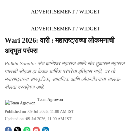
ADVERTISEMENT / WIDGET
ADVERTISEMENT / WIDGET
Wari 2026: वारी : महाराष्ट्राच्या लोकमनाची
अद्‍भुत परंपरा
Palkhi Sohala: संत ज्ञानेश्वर महाराज आणि संत तुकाराम महाराज
पालखी सोहळा हा केवळ धार्मिक परंपरेचा इतिहास नाही, तर तो
महाराष्ट्राच्या सांस्कृतिक, सामाजिक आणि लोकजीवनाचा चालता-
बोलता दस्तऐवज आहे.
Team Agrowon
Published on :
09 Jul 2026, 11:00 AM
IST
Updated on :
09 Jul 2026, 11:00 AM
IST