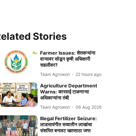
elated Stories
Farmer Issues: शेतकऱ्यांना
वाऱ्यावर सोडून कृषी अधिकारी
सहलीवर?
Team Agrowon
22 hours ago
Agriculture Department
Warns: कारवाई टाळणाऱ्या
अधिकाऱ्यांना तंबी
Team Agrowon
06 Aug 2026
Illegal Fertilizer Seizure:
लाडसावंगीत सव्वातीन लाखांचा
संशयित बनावट खतसाठा जप्त