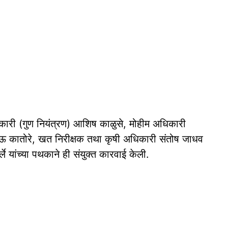
कारी (गुण नियंत्रण) आशिष काळुसे, मोहीम अधिकारी
भाऊ कातोरे, खत निरीक्षक तथा कृषी अधिकारी संतोष जाधव
े यांच्या पथकाने ही संयुक्त कारवाई केली.