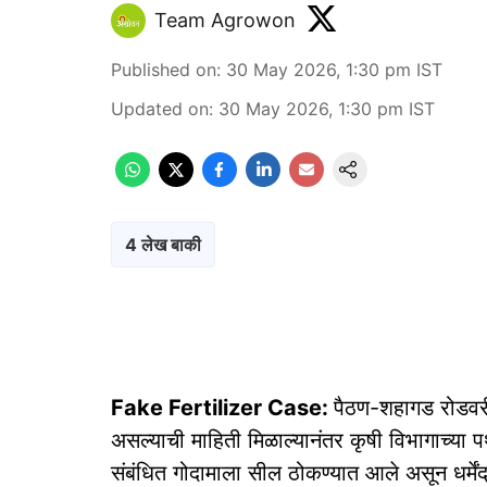
Team Agrowon
Published on
:
30 May 2026, 1:30 pm
IST
Updated on
:
30 May 2026, 1:30 pm
IST
4 लेख बाकी
Fake Fertilizer Case:
पैठण-शहागड रोडवरी
असल्याची माहिती मिळाल्यानंतर कृषी विभागाच्य
संबंधित गोदामाला सील ठोकण्यात आले असून धर्मेंद