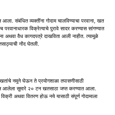
आला. संबंधित व्यक्तींना गोदाम चालविण्याचा परवाना, खत
परवानाधारक विक्रेत्याचे पुरावे सादर करण्यास सांगण्यात
ना अथवा वैध कागदपत्रे दाखविता आली नाहीत. त्यामुळे
साठ्याची नोंद घेतली.
िध खतांचे नमुने घेऊन ते प्रयोगशाळा तपासणीसाठी
न आलेला सुमारे २० टन खतसाठा जप्त करण्यात आला.
विक्री अथवा वितरण होऊ नये यासाठी संपूर्ण गोदामाला