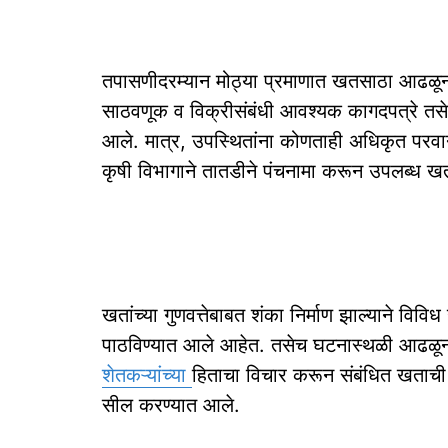
तपासणीदरम्यान मोठ्या प्रमाणात खतसाठा आढळून 
साठवणूक व विक्रीसंबंधी आवश्यक कागदपत्रे तसेच 
आले. मात्र, उपस्थितांना कोणताही अधिकृत परवा
कृषी विभागाने तातडीने पंचनामा करून उपलब्ध खत
खतांच्या गुणवत्तेबाबत शंका निर्माण झाल्याने विव
पाठविण्यात आले आहेत. तसेच घटनास्थळी आढळू
शेतकऱ्यांच्या
हिताचा विचार करून संबंधित खताची 
सील करण्यात आले.