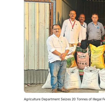
Agriculture Department Seizes 20 Tonnes of Illegal Fe