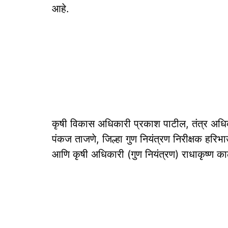
आहे.
कृषी विकास अधिकारी प्रकाश पाटील, तंत्र अधि
पंकज ताजणे, जिल्हा गुण नियंत्रण निरीक्षक हरि
आणि कृषी अधिकारी (गुण नियंत्रण) राधाकृष्ण कार्ल