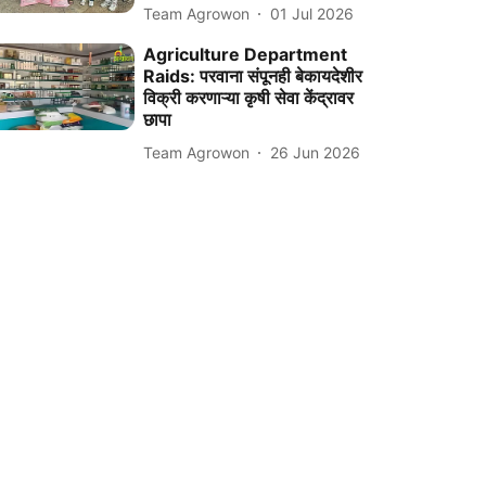
Team Agrowon
01 Jul 2026
Agriculture Department
Raids: परवाना संपूनही बेकायदेशीर
विक्री करणाऱ्या कृषी सेवा केंद्रावर
छापा
Team Agrowon
26 Jun 2026