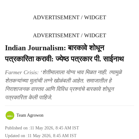
ADVERTISEMENT / WIDGET
ADVERTISEMENT / WIDGET
Indian Journalism: बारकावे शोधून
पत्रकारिता करावी: ज्येष्ठ पत्रकार पी. साईनाथ
Farmer Crisis: ‘शेतीमालाला योग्य भाव मिळत नाही. त्यामुळे
शेतकऱ्यांच्या मुलांची लग्ने खोळंबली आहेत. समाजातील हे
निराशाजनक वास्तव आणि विविध प्रश्नांचे बारकावे शोधून
पत्रकारिता केली पाहिजे.
Team Agrowon
Published on :
11 May 2026, 8:45 AM
IST
Updated on :
11 May 2026, 8:45 AM
IST