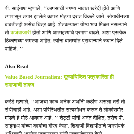
पी. साईनाथ म्हणाले, ‘‘कापसाची नगण्य भावात खरेदी होते आणि
त्यापासून तयार झालेले कापड मोठ्या दरात विकले जाते. सोयाबीनच्या
बाबतीतही असेच चित्र आहे. शेतकऱ्याला योग्य भाव मिळत नसल्याने
तो
कर्जबाजारी
होतो आणि आत्महत्यांचे प्रमाण वाढते. अशा प्रत्येक
ठिकाणच्या समस्या आहेत. त्यांना बातम्यांत प्राधान्याने स्थान दिले
पाहिजे. ’’
Also Read
Value Based Journalism: मूल्याधिष्ठित पत्रकारिता ही
समाजाची ताकद
करंडे म्हणाले, ‘‘आजचा काळ अनेक अर्थांनी कठीण असला तरी तो
संधीचाही आहे. अशा परिस्थितीत सत्यशोधन करून ते लोकांसमोर
मांडणे हे मोठे आव्हान आहे. ’’ शेट्टी यांनी अनंत दीक्षित, तसेच पी.
साईनाथ यांच्या कार्याचा गौरव केला. शिवाजी विद्यापीठाचे जनसंपर्क