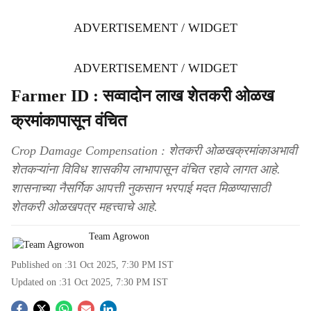
ADVERTISEMENT / WIDGET
ADVERTISEMENT / WIDGET
Farmer ID : सव्वादोन लाख शेतकरी ओळख
क्रमांकापासून वंचित
Crop Damage Compensation : शेतकरी ओळखक्रमांकाअभावी
शेतकऱ्यांना विविध शासकीय लाभापासून वंचित रहावे लागत आहे.
शासनाच्या नैसर्गिक आपत्ती नुकसान भरपाई मदत मिळण्यासाठी
शेतकरी ओळखपत्र महत्त्वाचे आहे.
Team Agrowon
Published on :
31 Oct 2025, 7:30 PM
IST
Updated on :
31 Oct 2025, 7:30 PM
IST