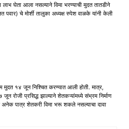
चा लाभ घेता आला नसल्याने विमा भरण्याची मुदत तातडीने
त पवार) चे मोर्शी तालुका अध्यक्ष रुपेश वाळके यांनी केली
तिम मुदत १४ जून निश्चित करण्यात आली होती. मात्र,
 जून रोजी प्रसिद्ध झाल्याने शेतकऱ्यांमध्ये संभ्रम निर्माण
ुळे अनेक पात्र शेतकरी विमा भरू शकले नसल्याचा दावा