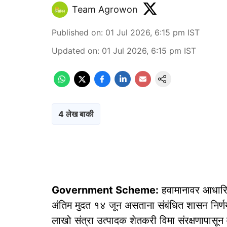
Team Agrowon
Published on
:
01 Jul 2026, 6:15 pm
IST
Updated on
:
01 Jul 2026, 6:15 pm
IST
4 लेख बाकी
Government Scheme:
हवामानावर आधारित
अंतिम मुदत १४ जून असताना संबंधित शासन निर्णय
लाखो संत्रा उत्पादक शेतकरी विमा संरक्षणापासून