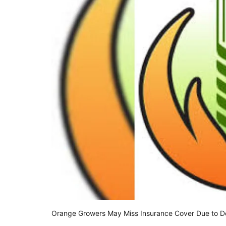
Orange Growers May Miss Insurance Cover Due to D