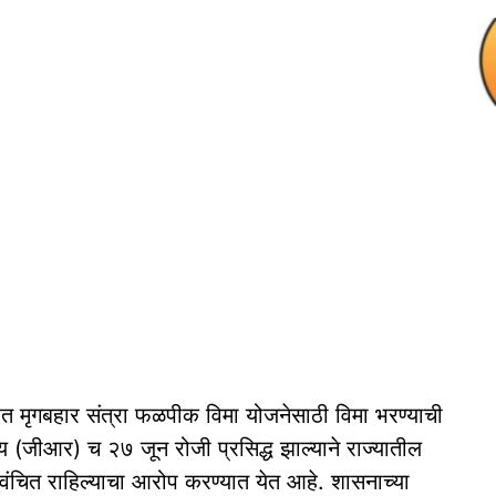
 मृगबहार संत्रा फळपीक विमा योजनेसाठी विमा भरण्याची
 (जीआर) च २७ जून रोजी प्रसिद्ध झाल्याने राज्यातील
 वंचित राहिल्याचा आरोप करण्यात येत आहे. शासनाच्या