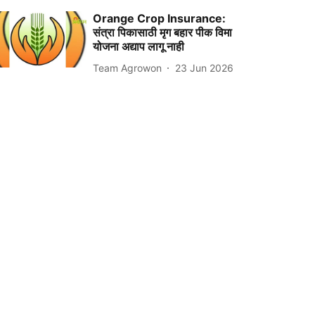
Orange Crop Insurance:
संत्रा पिकासाठी मृग बहार पीक विमा
योजना अद्याप लागू नाही
Team Agrowon
23 Jun 2026