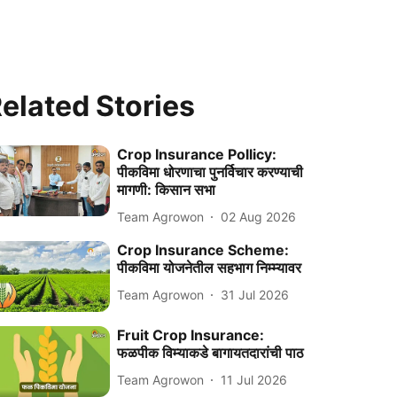
elated Stories
Crop Insurance Pollicy:
पीकविमा धोरणाचा पुनर्विचार करण्याची
मागणी: किसान सभा
Team Agrowon
02 Aug 2026
Crop Insurance Scheme:
पीकविमा योजनेतील सहभाग निम्म्यावर
Team Agrowon
31 Jul 2026
Fruit Crop Insurance:
फळपीक विम्याकडे बागायतदारांची पाठ
Team Agrowon
11 Jul 2026