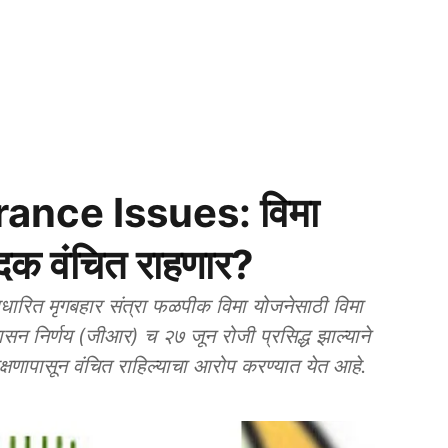
ance Issues: विमा
पादक वंचित राहणार?
 मृगबहार संत्रा फळपीक विमा योजनेसाठी विमा
 २७ जून रोजी प्रसिद्ध झाल्याने
क्षणापासून वंचित राहिल्याचा आरोप करण्यात येत आहे.