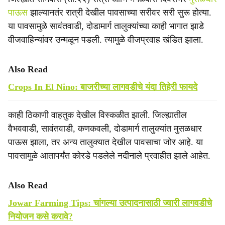
पाऊस
झाल्यानतंर रात्री देखील पावसाच्या सरीवर सरी सुरू होत्या.
या पावसामुळे सावंतवाडी, दोडामार्ग तालुक्यांच्या काही भागात झाडे
वीजवाहिन्यांवर उन्मळून पडली. त्यामुळे वीजप्रवाह खंडित झाला.
Also Read
Crops In El Nino: बाजरीच्या लागवडीचे यंदा तिहेरी फायदे
काही ठिकाणी वाहतुक देखील विस्कळीत झाली. जिल्ह्यातील
वैभववाडी, सावंतवाडी, कणकवली, दोडामार्ग तालुक्यांत मुसळधार
पाऊस झाला, तर अन्य तालुक्यात देखील पावसाचा जोर आहे. या
पावसामुळे आतापर्यंत कोरडे पडलेले नदीनाले प्रवाहीत झाले आहेत.
Also Read
Jowar Farming Tips: चांगल्या उत्पादनासाठी ज्वारी लागवडीचे
नियोजन कसे करावे?