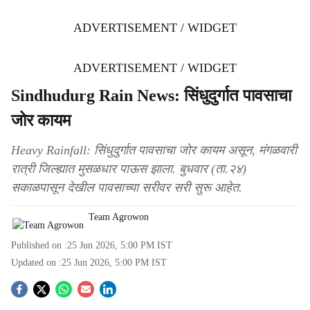
ADVERTISEMENT / WIDGET
ADVERTISEMENT / WIDGET
Sindhudurg Rain News: सिंधुदुर्गात पावसाचा
जोर कायम
Heavy Rainfall: सिंधुदुर्गात पावसाचा जोर कायम असून, मंगळवारी
रात्री जिल्ह्यात मुसळधार पाऊस झाला. बुधवार (ता.२४)
सकाळपासून देखील पावसाच्या सरीवर सरी सुरू आहेत.
Team Agrowon
Published on :
25 Jun 2026, 5:00 PM
IST
Updated on :
25 Jun 2026, 5:00 PM
IST
S