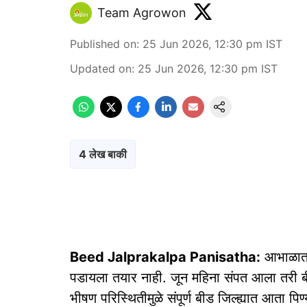
Team Agrowon
Published on
:
25 Jun 2026, 12:30 pm
IST
Updated on
:
25 Jun 2026, 12:30 pm
IST
4 लेख बाकी
Beed Jalprakalpa Panisatha:
आभाळात ढ
पडायला तयार नाही. जून महिना संपत आला तरी ब
भीषण परिस्थितीमुळे संपूर्ण बीड जिल्ह्यात आता पिण