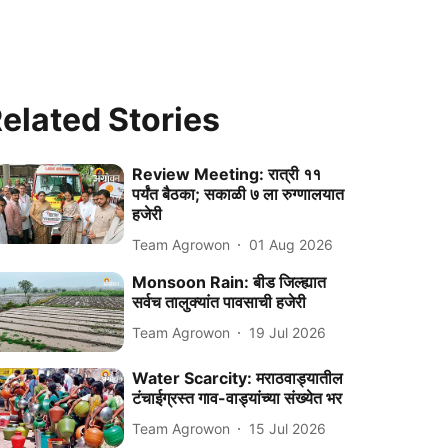
elated Stories
Review Meeting: रात्री ११
पर्यंत बैठका; सकाळी ७ ला रुग्णालयात
हजेरी
Team Agrowon
01 Aug 2026
Monsoon Rain: बीड जिल्ह्यात
सर्वच तालुक्यांत पावसाची हजेरी
Team Agrowon
19 Jul 2026
Water Scarcity: मराठवाड्यातील
टंचाईग्रस्त गाव-वाड्यांच्या संख्येत भर
Team Agrowon
15 Jul 2026