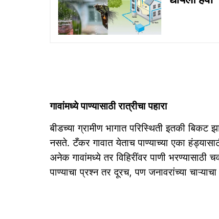
गावांमध्ये पाण्यासाठी रात्रीचा पहारा
बीडच्या ग्रामीण भागात परिस्थिती इतकी बिकट 
नसते. टँकर गावात येताच पाण्याच्या एका हंड्यासा
अनेक गावांमध्ये तर विहिरींवर पाणी भरण्यासाठी चक्
पाण्याचा प्रश्न तर दूरच, पण जनावरांच्या चाऱ्य