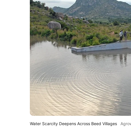
Water Scarcity Deepens Across Beed Villages
Agro