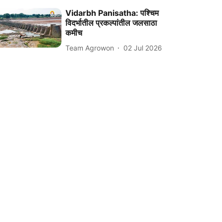
Vidarbh Panisatha: पश्चिम
विदर्भातील प्रकल्पांतील जलसाठा
कमीच
Team Agrowon
02 Jul 2026