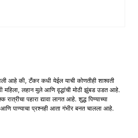
झाली आहे की, टँकर कधी येईल याची कोणतीही शाश्वती
ठी महिला, लहान मुले आणि वृद्धांची मोठी झुंबड उडत आहे.
क रात्रीचा पहारा द्यावा लागत आहे. शुद्ध पिण्याच्या
ाचा आणि पाण्याचा प्रश्नही आता गंभीर बनत चालला आहे.