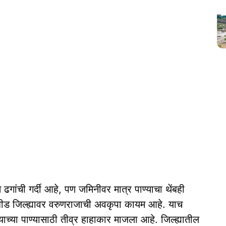
गांची गर्दी आहे, पण जमिनीवर मात्र पाण्याचा थेंबही
ीड जिल्ह्यावर वरुणराजाची अवकृपा कायम आहे. याच
्याच्या पाण्यासाठी तीव्र हाहाकार माजला आहे. जिल्ह्यातील