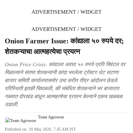
ADVERTISEMENT / WIDGET
ADVERTISEMENT / WIDGET
Onion Farmer Issue: कांद्याला ५० रुपये दर;
शेतकऱ्याचा आत्महत्येचा प्रयत्न
Onion Price Crisis: कांद्याला अवघा ५० रुपये प्रति क्विंटल दर
मिळाल्याने संतप्त शेतकऱ्यांनी कांदा भरलेला ट्रॅक्टर थेट सटाणा
बाजार समिती कार्यालयासमोर उभा करीत तीव्र आंदोलन छेडले.
परिस्थिती इतकी चिघळली, की संबंधित शेतकऱ्याने भर बाजारात
गळ्यात दोरखंड बांधून आत्महत्येचा प्रयत्न केल्याने एकच खळबळ
उडाली.
Team Agrowon
Published on :
10 May 2026, 7:45 AM
IST