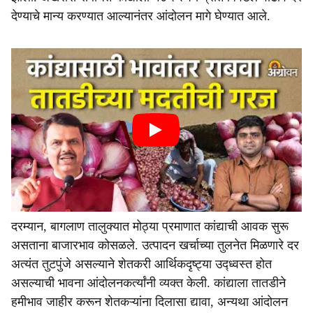
देण्याचे मान्य करण्यात आल्यानंतर आंदोलन मागे घेण्यात आले.
दरम्यान, बागलाण तालुक्यात मोठ्या प्रमाणात कांद्याची आवक सुरू
असताना बाजारभाव कोसळले. उत्पादन खर्चाच्या तुलनेत मिळणारे दर
अत्यंत तुटपुंजे असल्याने शेतकरी आर्थिकदृष्ट्या उद्ध्वस्त होत
असल्याची भावना आंदोलनकर्त्यांनी व्यक्त केली. कांद्याला तातडीने
हमीभाव जाहीर करून शेतकऱ्यांना दिलासा द्यावा, अन्यथा आंदोलन