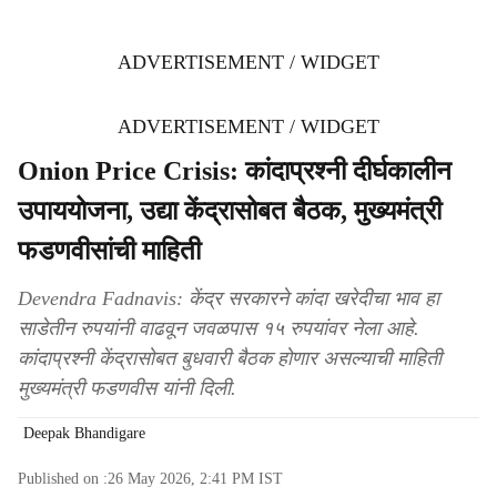
ADVERTISEMENT / WIDGET
ADVERTISEMENT / WIDGET
Onion Price Crisis: कांदाप्रश्नी दीर्घकालीन
उपाययोजना, उद्या केंद्रासोबत बैठक, मुख्यमंत्री
फडणवीसांची माहिती
Devendra Fadnavis: केंद्र सरकारने कांदा खरेदीचा भाव हा
साडेतीन रुपयांनी वाढवून जवळपास १५ रुपयांवर नेला आहे.
कांदाप्रश्नी केंद्रासोबत बुधवारी बैठक होणार असल्याची माहिती
मुख्यमंत्री फडणवीस यांनी दिली.
Deepak Bhandigare
Published on :
26 May 2026, 2:41 PM
IST