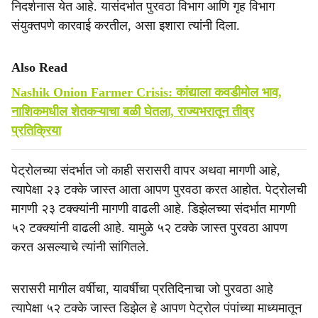
निदर्शनास येत आहे. यासंदर्भात पुरवठा विभाग आणि गृह विभाग
संयुक्तपणे कारवाई करतील, असा इशारा त्यांनी दिला.
Also Read
Nashik Onion Farmer Crisis: कांद्याला कवडीमोल भाव,
नाशिकमधील शेतकऱ्याचा बळी घेतला, राज्यभरातून तीव्र
प्रतिक्रिया
पेट्रोलच्या संदर्भात जो काही सरासरी वापर अथवा मागणी आहे,
त्यापेक्षा २३ टक्के जास्त आता आपण पुरवठा करत आहोत. पेट्रोलची
मागणी २३ टक्क्यांनी मागणी वाढली आहे. डिझेलच्या संदर्भात मागणी
५२ टक्क्यांनी वाढली आहे. यामुळे ५२ टक्के जास्त पुरवठा आपण
करत असल्याचे त्यांनी सांगितले.
सरासरी मागील वर्षीचा, यावर्षीचा प्रतिदिनाचा जो पुरवठा आहे
त्यापेक्षा ५२ टक्के जास्त डिझेल हे आपण पेट्रोल पंपांच्या माध्यमातून