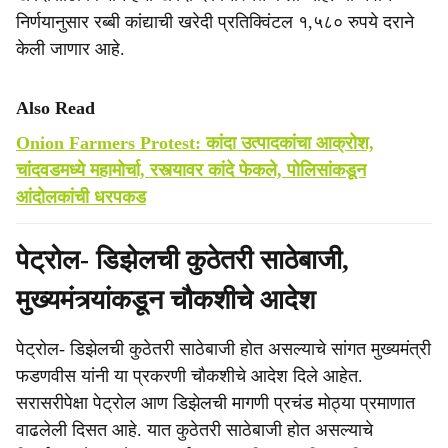
निर्णयानुसार रब्बी कांद्याची खरेदी प्रतिक्विंटल १,५८० रुपये दराने
केली जाणार आहे.
Also Read
Onion Farmers Protest: कांदा उत्पादकांचा आक्रोश,
चांदवडमध्ये महामोर्चा, रस्त्यावर कांदे फेकले, पोलिसांकडून
आंदोलकांची धरपकड
पेट्रोल- डिझेलची कुठेतरी साठेबाजी,
मुख्यमंत्र्यांकडून चौकशीचे आदेश
पेट्रोल- डिझेलची कुठेतरी साठेबाजी होत असल्याचे सांगत मुख्यमंत्री
फडणवीस यांनी या प्रकरणी चौकशीचे आदेश दिले आहेत.
सरासरीपेक्षा पेट्रोल आण डिझेलची मागणी प्रचंड मोठ्या प्रमाणात
वाढलेली दिसत आहे. यात कुठेतरी साठेबाजी होत असल्याचे