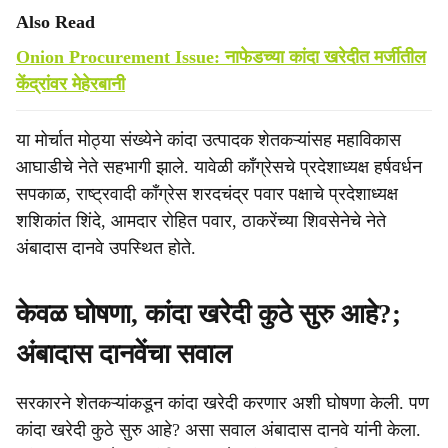
Also Read
Onion Procurement Issue: नाफेडच्या कांदा खरेदीत मर्जीतील
केंद्रांवर मेहेरबानी
या मोर्चात मोठ्या संख्येने कांदा उत्पादक शेतकऱ्यांसह महाविकास
आघाडीचे नेते सहभागी झाले. यावेळी काँग्रेसचे प्रदेशाध्यक्ष हर्षवर्धन
सपकाळ, राष्ट्रवादी काँग्रेस शरदचंद्र पवार पक्षाचे प्रदेशाध्यक्ष
शशिकांत शिंदे, आमदार रोहित पवार, ठाकरेंच्या शिवसेनेचे नेते
अंबादास दानवे उपस्थित होते.
केवळ घोषणा, कांदा खरेदी कुठे सुरु आहे?;
अंबादास दानवेंचा सवाल
सरकारने शेतकऱ्यांकडून कांदा खरेदी करणार अशी घोषणा केली. पण
कांदा खरेदी कुठे सुरु आहे? असा सवाल अंबादास दानवे यांनी केला.