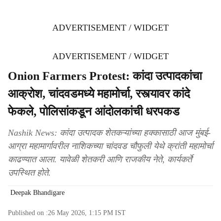
ADVERTISEMENT / WIDGET
ADVERTISEMENT / WIDGET
Onion Farmers Protest: कांदा उत्पादकांचा
आक्रोश, चांदवडमध्ये महामोर्चा, रस्त्यावर कांदे
फेकले, पोलिसांकडून आंदोलकांची धरपकड
Nashik News: कांदा उत्पादक शेतकऱ्यांच्या हक्कासाठी आज मुंबई-
आग्रा महामार्गावरील नाशिकच्या चांदवड चौफुली येथे क्रांती महामोर्चा
काढण्यात आला. यावेळी शेतकरी आणि राजकीय नेते, कार्यकर्ते
उपस्थित होते.
Deepak Bhandigare
Published on :
26 May 2026, 1:15 PM
IST