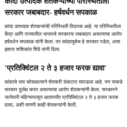
कांदा उत्पादक शेतकऱ्यांच्या परिस्थितीला
सरकार जबाबदार- हर्षवर्धन सपकाळ
कांदा उत्पादक शेतकऱ्यांची परिस्थिती विदारक आहे. या परिस्थितीला
केंद्र आणि राज्यातील भाजपचे सरकारच जबाबदार असल्याचा आरोप
हर्षवर्धन सपकाळ यांनी केला. तर कांद्यामुळेच हे सरकार पडेल, असा
इशारा शशिकांत शिंदे यांनी दिला.
'प्रतिक्विंटल २ ते ३ हजार फरक द्यावा'
कांद्याचे भाव कोसळल्याने शेतकरी संकटात सापडला आहे. पण याकडे
सरकार दुर्लक्ष करत असल्याचा आरोप शेतकऱ्यांनी केला. सरकारने
जानेवारी महिन्यापासून आतापर्यंत प्रतिक्विंटल २ ते ३ हजार फरक
द्यावा, अशी मागणी काही शेतकऱ्यांनी केली.