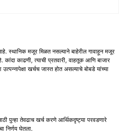
े. स्थानिक मजूर मिळत नसल्याने बाहेरील गावाहून मजूर
. कांदा काढणी, त्याची प्रतवारी, वाहतूक आणि बाजार
उत्पन्नापेक्षा खर्चच जास्त होत असल्याचे बोबडे यांच्या
 पुन्हा तेवढाच खर्च करणे आर्थिकदृष्ट्या परवडणारे
चा निर्णय घेतला.