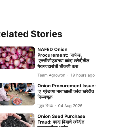
elated Stories
NAFED Onion
Procurement: ‘नाफेड’,
‘एनसीसीएफ’च्या कांदा खरेदीतील
गैरव्यवहारांची चौकशी करा
Team Agrowon
19 hours ago
Onion Procurement Issue:
‘ए’ ग्रेडच्या नावाखाली कांदा खरेदीत
पिळवणूक
मुकुंद पिंगळे
04 Aug 2026
Onion Seed Purchase
Fraud: कांदा बियाणे खरेदीत