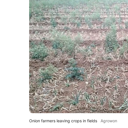
Onion farmers leaving crops in fields
Agrowon