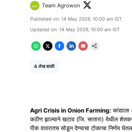
Team Agrowon
Published on
:
14 May 2026, 10:00 am
IST
Updated on
:
14 May 2026, 10:00 am
IST
4 लेख बाकी
Agri Crisis in Onion Farming:
कांद्याला
कठीण झाल्याने खटाव (जि. सातारा) येथील शेतकरी
पीक वावरातच सोडून देण्याचा टोकाचा निर्णय घेतल