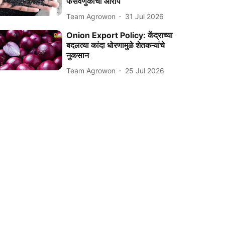
फसवणुकीचा आरोप
Team Agrowon
31 Jul 2026
Onion Export Policy: केंद्राच्या
बदलत्या कांदा धोरणामुळे शेतकऱ्यांचे
नुकसान
Team Agrowon
25 Jul 2026