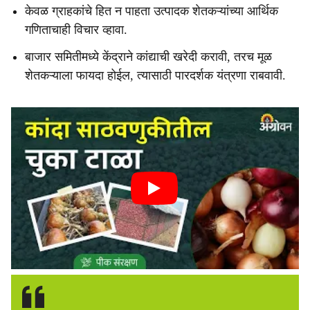
केवळ ग्राहकांचे हित न पाहता उत्पादक शेतकऱ्यांच्या आर्थिक
गणिताचाही विचार व्हावा.
बाजार समितीमध्ये केंद्राने कांद्याची खरेदी करावी, तरच मूळ
शेतकऱ्याला फायदा होईल, त्यासाठी पारदर्शक यंत्रणा राबवावी.