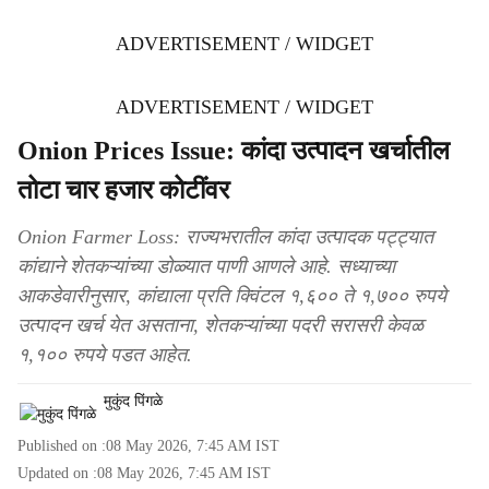
ADVERTISEMENT / WIDGET
ADVERTISEMENT / WIDGET
Onion Prices Issue: कांदा उत्पादन खर्चातील
तोटा चार हजार कोटींवर
Onion Farmer Loss: राज्यभरातील कांदा उत्पादक पट्ट्यात
कांद्याने शेतकऱ्यांच्या डोळ्यात पाणी आणले आहे. सध्याच्या
आकडेवारीनुसार, कांद्याला प्रति क्विंटल १,६०० ते १,७०० रुपये
उत्पादन खर्च येत असताना, शेतकऱ्यांच्या पदरी सरासरी केवळ
१,१०० रुपये पडत आहेत.
मुकुंद पिंगळे
Published on :
08 May 2026, 7:45 AM
IST
Updated on :
08 May 2026, 7:45 AM
IST