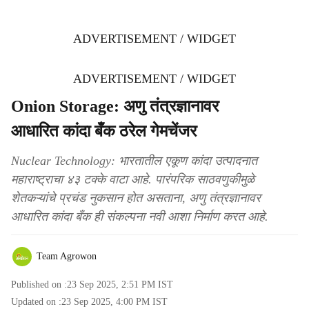
ADVERTISEMENT / WIDGET
ADVERTISEMENT / WIDGET
Onion Storage: अणु तंत्रज्ञानावर
आधारित कांदा बँक ठरेल गेमचेंजर
Nuclear Technology: भारतातील एकूण कांदा उत्पादनात
महाराष्ट्राचा ४३ टक्के वाटा आहे. पारंपरिक साठवणुकीमुळे
शेतकऱ्यांचे प्रचंड नुकसान होत असताना, अणु तंत्रज्ञानावर
आधारित कांदा बँक ही संकल्पना नवी आशा निर्माण करत आहे.
Team Agrowon
Published on :
23 Sep 2025, 2:51 PM
IST
Updated on :
23 Sep 2025, 4:00 PM
IST