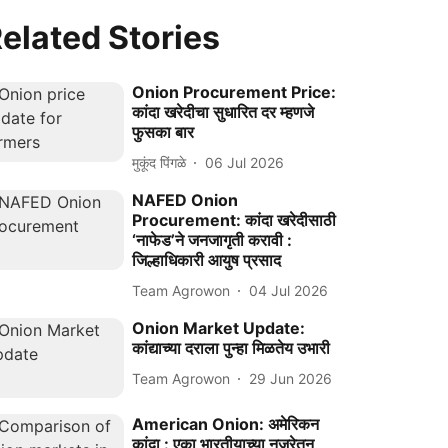
elated Stories
Onion Procurement Price:
कांदा खरेदीचा सुधारित दर म्हणजे
फुसका बार
मुकूंद पिंगळे
06 Jul 2026
NAFED Onion
Procurement: कांदा खरेदीसाठी
‘नाफेड’ने जनजागृती करावी :
जिल्हाधिकारी आयुष प्रसाद
Team Agrowon
04 Jul 2026
Onion Market Update:
कांद्याच्या दराला पुन्हा मिळतेय उभारी
Team Agrowon
29 Jun 2026
American Onion: अमेरिकन
कांदा : एका भारतीयाच्या नजरेतून