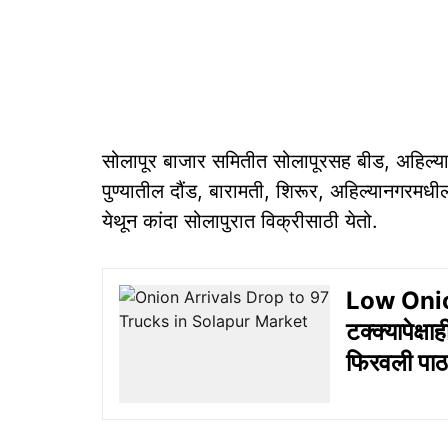
सोलापूर बाजार समितीत सोलापूरसह बीड, अहिल्यान
पुण्यातील दौंड, बारामती, शिरूर, अहिल्यानगरमध
येथून कांदा सोलापुरात विक्रीसाठी येतो.
Low Onion
टक्क्यापेक्
फिरवली पाठ