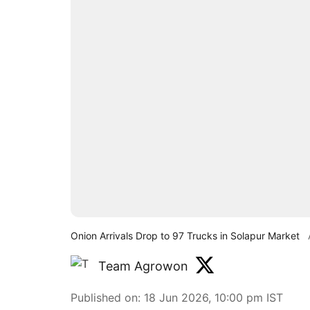
Onion Arrivals Drop to 97 Trucks in Solapur Market
Team Agrowon
Published on
:
18 Jun 2026, 10:00 pm
IST