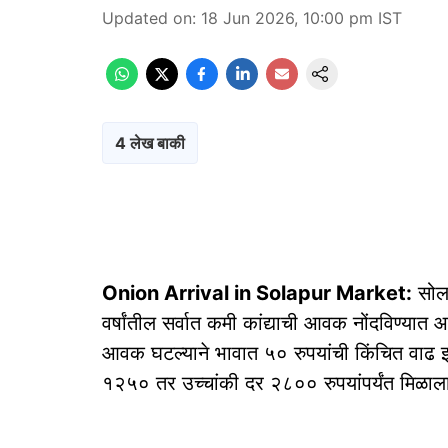
Updated on
:
18 Jun 2026, 10:00 pm
IST
4 लेख बाकी
Onion Arrival in Solapur Market:
सोला
वर्षांतील सर्वात कमी कांद्याची आवक नोंदविण्यात
आवक घटल्याने भावात ५० रुपयांची किंचित वाढ झाल
१२५० तर उच्चांकी दर २८०० रुपयांपर्यंत मिळाल