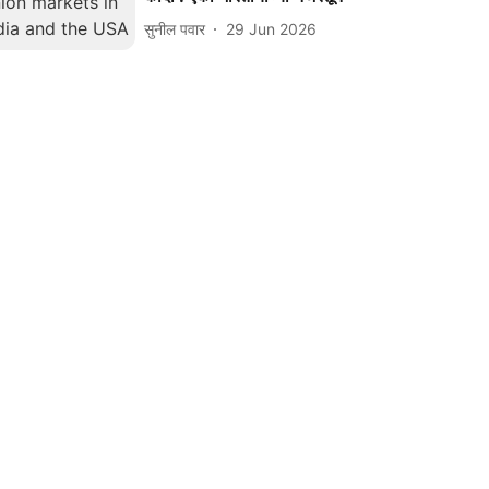
सुनील पवार
29 Jun 2026