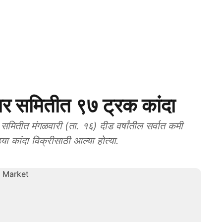
 समितीत ९७ ट्रक कांदा
ितीत मंगळवारी (ता. १६) दीड वर्षांतील सर्वात कमी
ा कांदा विक्रीसाठी आल्या होत्या.