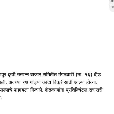
पूर कृषी उत्पन्न बाजार समितीत मंगळवारी (ता. १६) दीड
 आली. अवघ्या ९७ गाड्या कांदा विक्रीसाठी आल्या होत्या.
्याचे पाहायला मिळाले. शेतकऱ्यांना प्रतिक्विंटल सरासरी
ा.