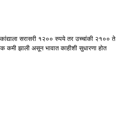
ांद्याला सरासरी १२०० रुपये तर उच्चांकी २१०० ते
आवक कमी झाली असून भावात काहीशी सुधारणा होत