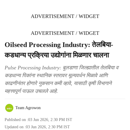
ADVERTISEMENT / WIDGET
ADVERTISEMENT / WIDGET
Oilseed Processing Industry: तेलबिया-
कडधान्य प्रक्रिया उद्योगांना मिळणार चालना
Pulse Processing Industry: बुलडाणा जिल्ह्यातील तेलबिया व
कडधान्य पिकांना स्थानिक स्तरावर मूल्यवर्धन मिळावे आणि
काढणीनंतर होणारे नुकसान कमी व्हावे, यासाठी कृषी विभागाने
महत्त्वपूर्ण पाऊल उचलले आहे.
Team Agrowon
Published on :
03 Jun 2026, 2:30 PM
IST
Updated on :
03 Jun 2026, 2:30 PM
IST