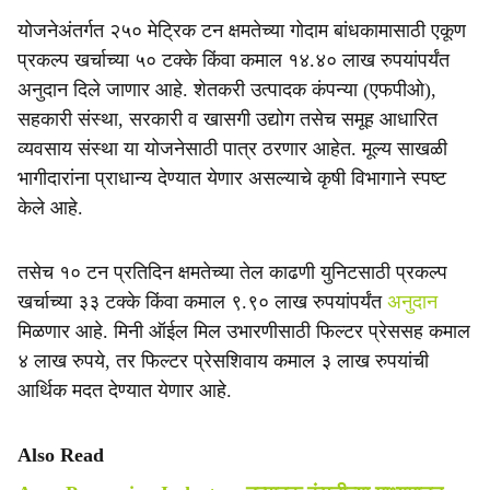
योजनेअंतर्गत २५० मेट्रिक टन क्षमतेच्या गोदाम बांधकामासाठी एकूण
प्रकल्प खर्चाच्या ५० टक्के किंवा कमाल १४.४० लाख रुपयांपर्यंत
अनुदान दिले जाणार आहे. शेतकरी उत्पादक कंपन्या (एफपीओ),
सहकारी संस्था, सरकारी व खासगी उद्योग तसेच समूह आधारित
व्यवसाय संस्था या योजनेसाठी पात्र ठरणार आहेत. मूल्य साखळी
भागीदारांना प्राधान्य देण्यात येणार असल्याचे कृषी विभागाने स्पष्ट
केले आहे.
तसेच १० टन प्रतिदिन क्षमतेच्या तेल काढणी युनिटसाठी प्रकल्प
खर्चाच्या ३३ टक्के किंवा कमाल ९.९० लाख रुपयांपर्यंत
अनुदान
मिळणार आहे. मिनी ऑईल मिल उभारणीसाठी फिल्टर प्रेससह कमाल
४ लाख रुपये, तर फिल्टर प्रेसशिवाय कमाल ३ लाख रुपयांची
आर्थिक मदत देण्यात येणार आहे.
Also Read