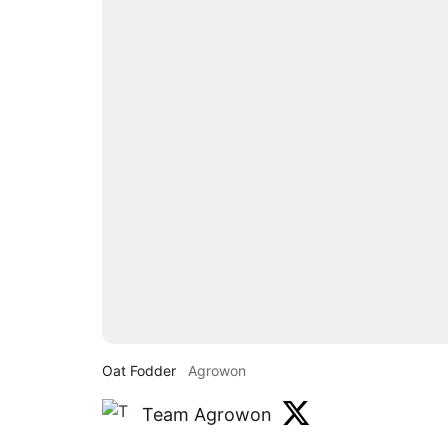
Oat Fodder
Agrowon
Team Agrowon