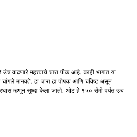
डे उंच वाढणारे महत्त्वाचे चारा पीक आहे. काही भागात या
 चांगले मानवते. हा चारा हा पोषक आणि चविष्ट असून
घास म्हणून सुध्दा केला जातो. ओट हे १५० सेंमी पर्यंत उंच