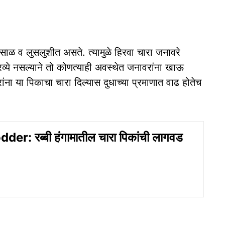
ाळ व लुसलुशीत असते. त्यामुळे हिरवा चारा जनावरे
्ये नसल्याने तो कोणत्याही अवस्थेत जनावरांना खाऊ
ांना या पिकाचा चारा दिल्यास दुधाच्या प्रमाणात वाढ होतेच
er: रब्बी हंगामातील चारा पिकांची लागवड