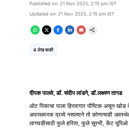
Published on
:
21 Nov 2025, 2:15 pm
IST
Updated on
:
21 Nov 2025, 2:15 pm
IST
4 लेख बाकी
दीपक पालवे, डॉ. संदीप लांडगे, डॉ.लक्ष्मण तागड
ओट पिकाचा पाला हिरवागार पौष्टिक असून खोड 
अपायकारक द्रव्ये नसल्याने तो कोणत्याही अवस्थ
लागवडीसाठी फुले हरिता, फुले सुरभी, केंट य