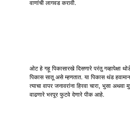
वाणांची लागवड करावी.
ओट हे गहू पिकासारखे दिसणारे परंतु गव्हापेक्षा थो
पिकास सातू असे म्हणतात. या पिकास थंड हवामान
त्याचा वापर जनावरांना हिरवा चारा, भुसा अथवा मुर
वाढणारे भरपूर फुटवे देणारे पीक आहे.