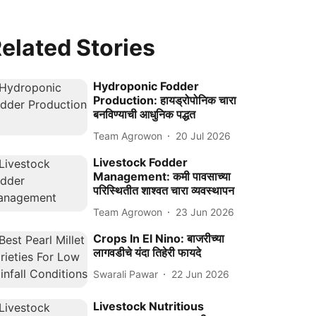
elated Stories
Hydroponic Fodder
Production: हायड्रोपोनिक चारा
बनविण्याची आधुनिक पद्धत
Team Agrowon
20 Jul 2026
Livestock Fodder
Management: कमी पावसाच्या
परिस्थितीत शाश्‍वत चारा व्यवस्थापन
Team Agrowon
23 Jun 2026
Crops In El Nino: बाजरीच्या
लागवडीचे यंदा तिहेरी फायदे
Swarali Pawar
22 Jun 2026
Livestock Nutritious