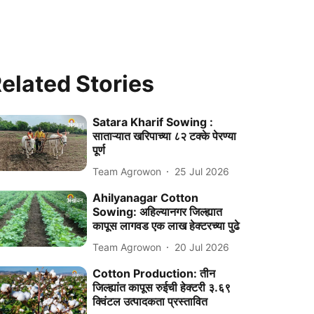
elated Stories
Satara Kharif Sowing :
साताऱ्यात खरिपाच्या ८२ टक्के पेरण्या
पूर्ण
Team Agrowon
25 Jul 2026
Ahilyanagar Cotton
Sowing: अहिल्यानगर जिल्ह्यात
कापूस लागवड एक लाख हेक्टरच्या पुढे
Team Agrowon
20 Jul 2026
Cotton Production: तीन
जिल्ह्यांत कापूस रुईची हेक्टरी ३.६९
क्विंटल उत्पादकता प्रस्तावित