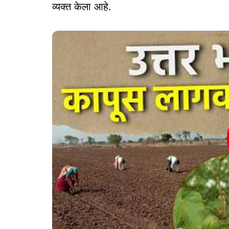
व्यक्त केला आहे.