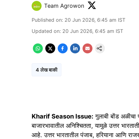
Team Agrowon
Published on
:
20 Jun 2026, 6:45 am
IST
Updated on
:
20 Jun 2026, 6:45 am
IST
4 लेख बाकी
Kharif Season Issue:
गुलाबी बोंड अळीचा 
बाजारभावातील अनिश्चितता, यामुळे उत्तर भारतात
आहे. उत्तर भारतातील पंजाब, हरियाना आणि राज