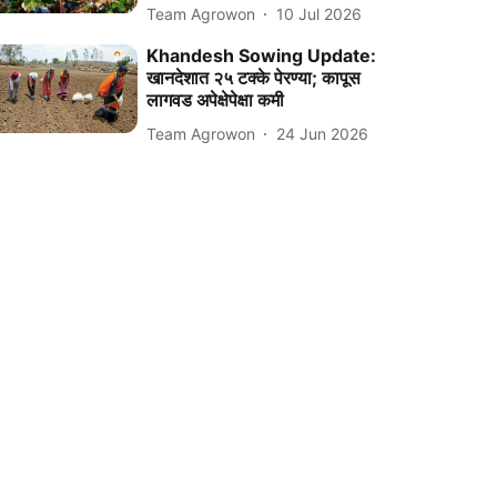
Team Agrowon
10 Jul 2026
Khandesh Sowing Update:
खानदेशात २५ टक्के पेरण्या; कापूस
लागवड अपेक्षेपेक्षा कमी
Team Agrowon
24 Jun 2026