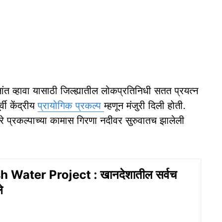
ांत व्हावा यासाठी जिल्ह्यातील लोकप्रतिनिधी सतत प्रयत्न
्वी केंद्रीय
प्रायोगिक प्रकल्प
म्हणून मंजुरी दिली होती.
ारे प्रकल्पाच्या कामास गिरणा नदीवर सुरुवातच झालेली
Water Project : खानदेशातील सर्वच
े