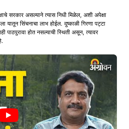
क्षाचे सरकार असल्याने त्यास निधी मिळेल, अशी अपेक्षा
रला यातून सिंचनाचा लाभ होईल. दुष्काळी गिरणा पट्टा
ही पाठपुरावा होत नसल्याची स्थिती असून, त्यावर
े.