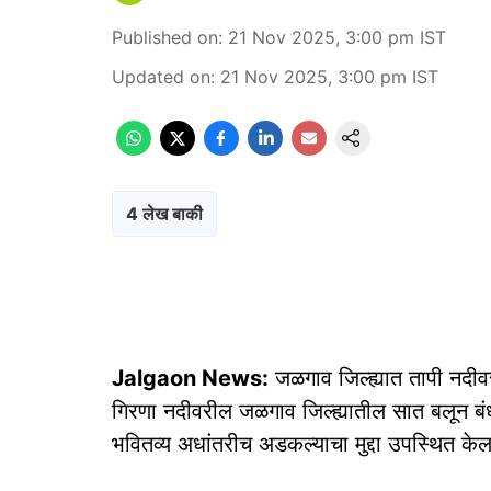
Published on
:
21 Nov 2025, 3:00 pm
IST
Updated on
:
21 Nov 2025, 3:00 pm
IST
4 लेख बाकी
Jalgaon News:
जळगाव जिल्ह्यात तापी नदीव
गिरणा नदीवरील जळगाव जिल्ह्यातील सात बलून बंधाऱ
भवितव्य अधांतरीच अडकल्याचा मुद्दा उपस्थित क