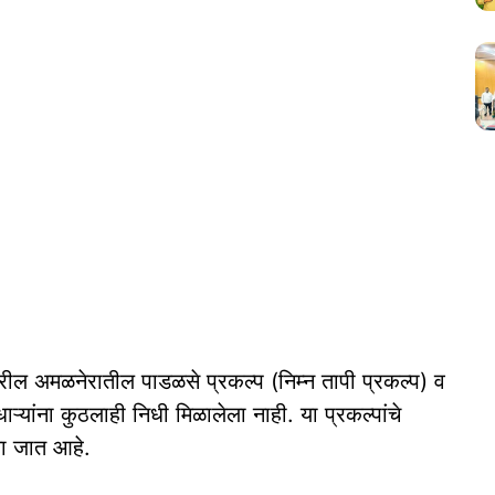
रील अमळनेरातील पाडळसे प्रकल्प (निम्न तापी प्रकल्प) व
्यांना कुठलाही निधी मिळालेला नाही. या प्रकल्पांचे
ेला जात आहे.