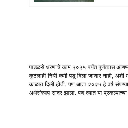
पाडळसे धरणाचे काम २०२५ पर्यंत पूर्णत्वास आणण
कुठलाही निधी कमी पडू दिला जाणार नाही, अशी माह
काळात दिली होती. पण आता २०२५ हे वर्ष संपण्यास
अर्थसंकल्प सादर झाला. पण त्यात या प्रकल्पाच्या