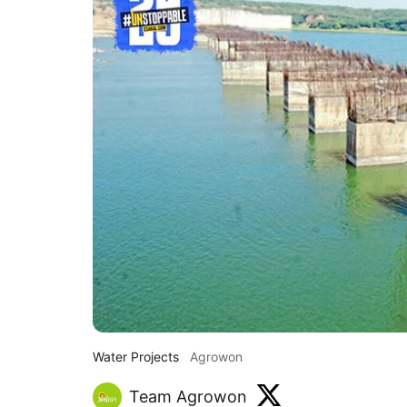
Water Projects
Agrowon
Team Agrowon