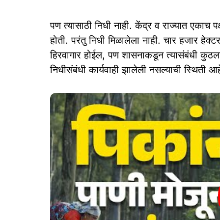
पण त्यासाठी निधी नाही. केंद्र व राज्यात एकाच प
होती. परंतु निधी मिळालेला नाही. चार हजार हेक्ट
हिरवागार होईल, पण शासनाकडून त्यासंबंधी कुठला
निधीसंबंधी कार्यवाही झालेली नसल्याची स्थिती आह