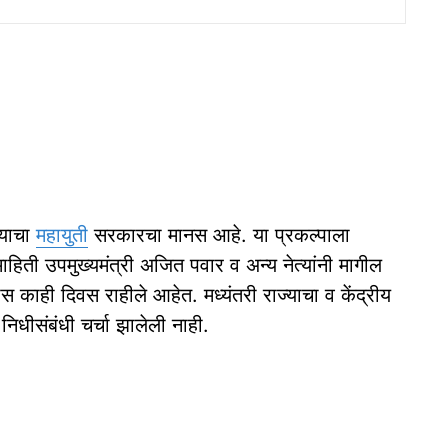
्याचा
महायुती
सरकारचा मानस आहे. या प्रकल्पाला
िती उपमुख्यमंत्री अजित पवार व अन्य नेत्यांनी मागील
 काही दिवस राहीले आहेत. मध्यंतरी राज्याचा व केंद्रीय
 निधीसंबंधी चर्चा झालेली नाही.