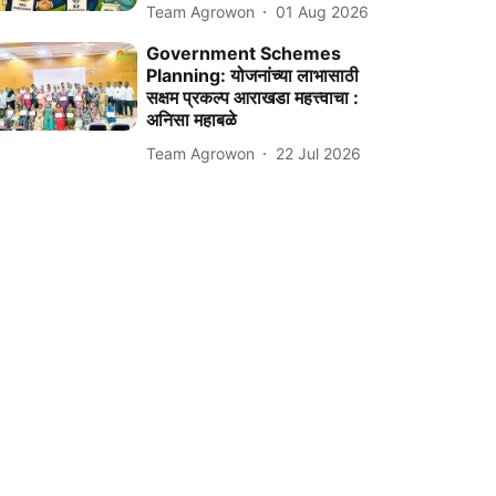
Team Agrowon
01 Aug 2026
Government Schemes
Planning: योजनांच्या लाभासाठी
सक्षम प्रकल्प आराखडा महत्त्वाचा :
अनिसा महाबळे
Team Agrowon
22 Jul 2026