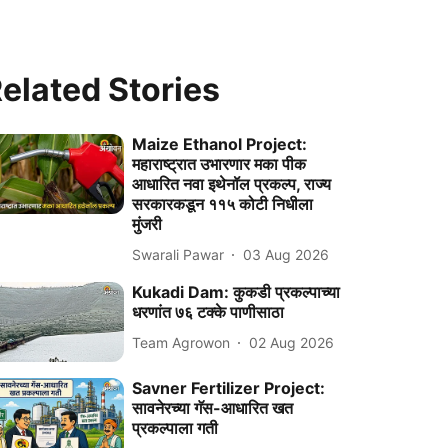
elated Stories
Maize Ethanol Project:
महाराष्ट्रात उभारणार मका पीक
आधारित नवा इथेनॉल प्रकल्प, राज्य
सरकारकडून ११५ कोटी निधीला
मुंजरी
Swarali Pawar
03 Aug 2026
Kukadi Dam: कुकडी प्रकल्पाच्या
धरणांत ७६ टक्के पाणीसाठा
Team Agrowon
02 Aug 2026
Savner Fertilizer Project:
सावनेरच्या गॅस-आधारित खत
प्रकल्पाला गती