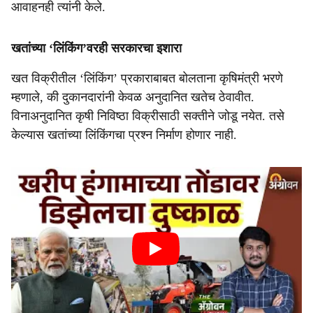
आवाहनही त्यांनी केले.
खतांच्या ‘लिंकिंग’वरही सरकारचा इशारा
खत विक्रीतील ‘लिंकिंग’ प्रकाराबाबत बोलताना कृषिमंत्री भरणे
म्हणाले, की दुकानदारांनी केवळ अनुदानित खतेच ठेवावीत.
विनाअनुदानित कृषी निविष्ठा विक्रीसाठी सक्तीने जोडू नयेत. तसे
केल्यास खतांच्या लिंकिंगचा प्रश्न निर्माण होणार नाही.