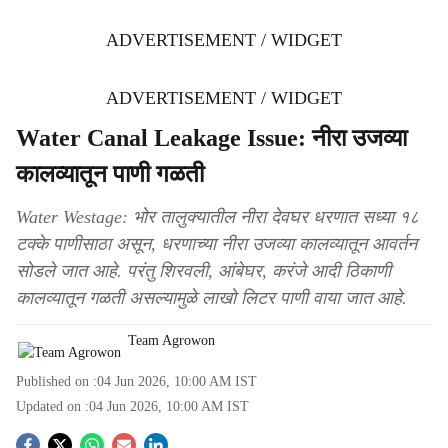
ADVERTISEMENT / WIDGET
ADVERTISEMENT / WIDGET
Water Canal Leakage Issue: नीरा उजव्या
कालव्यातून पाणी गळती
Water Westage: भोर तालुक्यातील नीरा देवघर धरणात सध्या १८
टक्के पाणीसाठा असून, धरणाच्या नीरा उजव्या कालव्यातून आवर्तन
सोडले जात आहे. परंतु शिरवली, आंबेघर, करंजे आदी ठिकाणी
कालव्यातून गळती असल्यामुळे लाखो लिटर पाणी वाया जात आहे.
Team Agrowon
Published on :
04 Jun 2026, 10:00 AM
IST
Updated on :
04 Jun 2026, 10:00 AM
IST