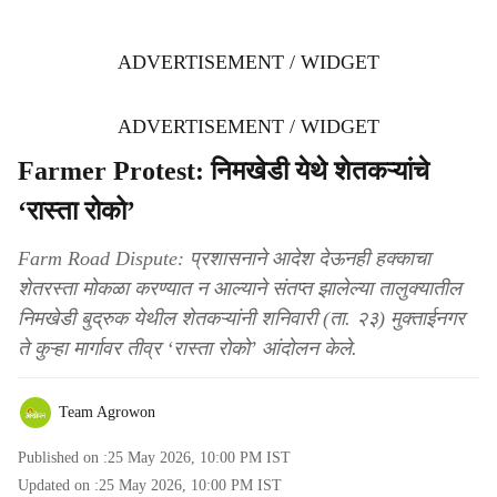
ADVERTISEMENT / WIDGET
ADVERTISEMENT / WIDGET
Farmer Protest: निमखेडी येथे शेतकऱ्यांचे
‘रास्ता रोको’
Farm Road Dispute: प्रशासनाने आदेश देऊनही हक्काचा
शेतरस्ता मोकळा करण्यात न आल्याने संतप्त झालेल्या तालुक्यातील
निमखेडी बुद्रुक येथील शेतकऱ्यांनी शनिवारी (ता. २३) मुक्ताईनगर
ते कुऱ्हा मार्गावर तीव्र ‘रास्ता रोको’ आंदोलन केले.
Team Agrowon
Published on :
25 May 2026, 10:00 PM
IST
Updated on :
25 May 2026, 10:00 PM
IST