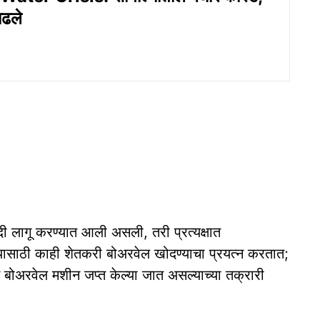
ढले
दी लागू करण्यात आली असली, तरी प्रत्यक्षात
ण्यासाठी काही शेतकरी बोअरवेल खोदण्याचा प्रयत्न करतात;
बोअरवेल मशीन जप्त केल्या जात असल्याच्या तक्रारी