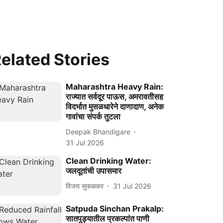
elated Stories
Maharashtra Heavy Rain:
राज्यात सर्वदूर पाऊस, अमरावतीसह
विदर्भात मुसळधारेने दाणादाण, अनेक
गावांचा संपर्क तुटला
Deepak Bhandigare
31 Jul 2026
Clean Drinking Water:
जलदूतांची उपासमार
विजय सुकळकर
31 Jul 2026
Satpuda Sinchan Prakalp:
सातपुड्यातील प्रकल्पांत पाणी