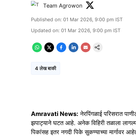
Team Agrowon
Published on
:
01 Mar 2026, 9:00 pm
IST
Updated on
:
01 Mar 2026, 9:00 pm
IST
4 लेख बाकी
Amravati News:
नेरपिंगळाई परिसरात पाणी
झपाट्याने घटत आहे. अनेक विहिरी तळाला लागल्यान
पिकांसह इतर नगदी पिके सुकण्याच्या मार्गावर आहे