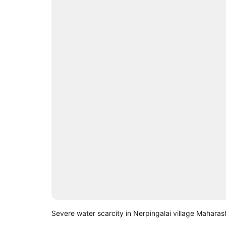
Severe water scarcity in Nerpingalai village Maharas