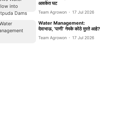
आवकेत घट
Team Agrowon
17 Jul 2026
Water Management:
देवाभाऊ, ‘पाणी’ नेमके कोठे मुरते आहे?
Team Agrowon
17 Jul 2026