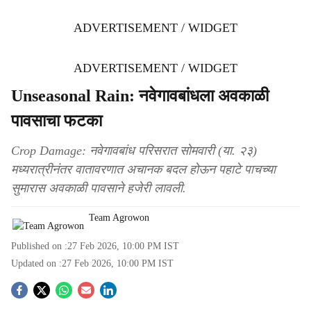
ADVERTISEMENT / WIDGET
ADVERTISEMENT / WIDGET
Unseasonal Rain: नवेगावबांधला अवकाळी
पावसाचा फटका
Crop Damage: नवेगावबांध परिसरात सोमवारी (या. २३)
मध्यरात्रीनंतर वातावरणात अचानक बदल होऊन पहाटे पाचच्या
सुमारास अवकाळी पावसाने हजेरी लावली.
Team Agrowon
Published on :
27 Feb 2026, 10:00 PM
IST
Updated on :
27 Feb 2026, 10:00 PM
IST
S