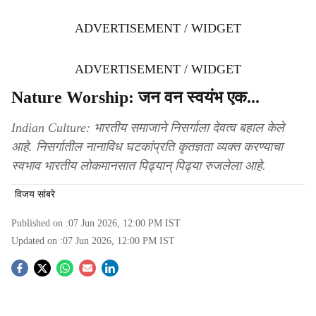
ADVERTISEMENT / WIDGET
ADVERTISEMENT / WIDGET
Nature Worship: जन वन स्वयंभ एक...
Indian Culture: भारतीय समाजाने निसर्गाला देवत्व बहाल केले
आहे. निसर्गातील नानाविध घटकांप्रति कृतज्ञता व्यक्त करण्याचा
स्वभाव भारतीय लोकमानसात पिढ्यान् पिढ्या रुजलेला आहे.
विजय सांबरे
Published on :
07 Jun 2026, 12:00 PM
IST
Updated on :
07 Jun 2026, 12:00 PM
IST
S
o