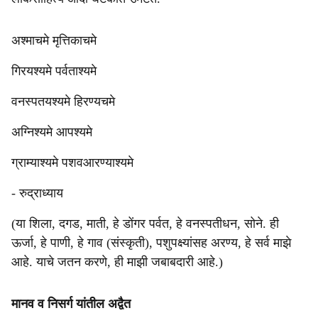
अश्माचमे मृत्तिकाचमे
गिरयश्यमे पर्वताश्यमे
वनस्पतयश्यमे हिरण्यचमे
अग्निश्यमे आपश्यमे
ग्राम्याश्यमे पशवआरण्याश्यमे
- रुद्राध्याय
(या शिला, दगड, माती, हे डोंगर पर्वत, हे वनस्पतीधन, सोने. ही
ऊर्जा, हे पाणी, हे गाव (संस्कृती), पशुपक्ष्यांसह अरण्य, हे सर्व माझे
आहे. याचे जतन करणे, ही माझी जबाबदारी आहे.)
मानव व निसर्ग यांतील अद्वैत